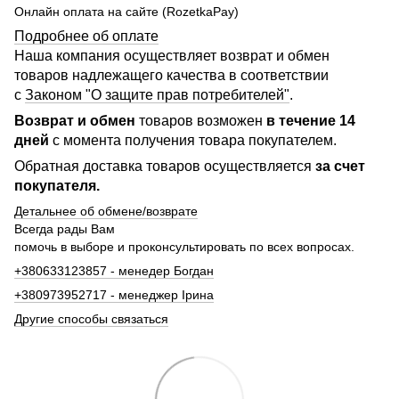
Онлайн оплата на сайте (RozetkaPay)
Подробнее об оплате
Наша компания осуществляет возврат и обмен
товаров надлежащего качества в соответствии
с
Законом "О защите прав потребителей"
.
Возврат и обмен
товаров возможен
в течение 14
дней
с момента получения товара покупателем.
Обратная доставка товаров осуществляется
за счет
покупателя.
Детальнее об обмене/возврате
Всегда рады Вам
помочь в выборе и проконсультировать по всех вопросах.
+380633123857 - менедер Богдан
+380973952717 - менеджер Ірина
Другие способы связаться