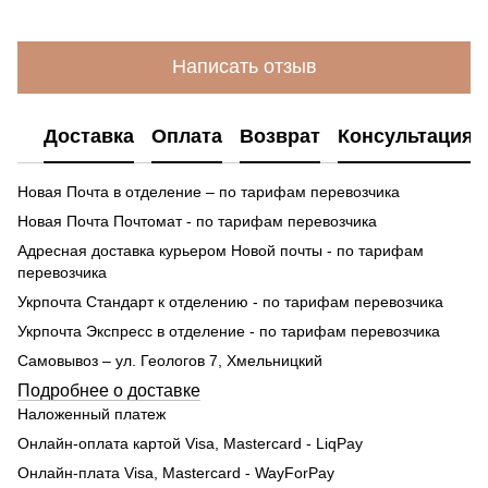
Написать отзыв
Доставка
Оплата
Возврат
Консультация
Новая Почта в отделение – по тарифам перевозчика
Новая Почта Почтомат - по тарифам перевозчика
Адресная доставка курьером Новой почты - по тарифам
перевозчика
Укрпочта Стандарт к отделению - по тарифам перевозчика
Укрпочта Экспресс в отделение - по тарифам перевозчика
Самовывоз – ул. Геологов 7, Хмельницкий
Подробнее о доставке
Наложенный платеж
Онлайн-оплата картой Visa, Mastercard - LiqPay
Онлайн-плата Visa, Mastercard - WayForPay