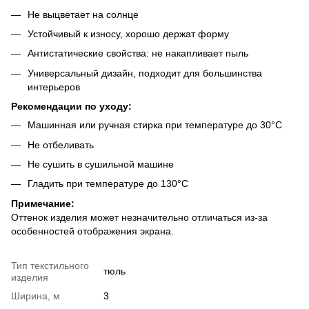
Не выцветает на солнце
Устойчивый к износу, хорошо держат форму
Антистатические свойства: не накапливает пыль
Универсальный дизайн, подходит для большинства
интерьеров
Рекомендации по уходу:
Машинная или ручная стирка при температуре до 30°C
Не отбеливать
Не сушить в сушильной машине
Гладить при температуре до 130°C
Примечание:
Оттенок изделия может незначительно отличаться из-за
особенностей отображения экрана.
Тип текстильного
тюль
изделия
Ширина, м
3