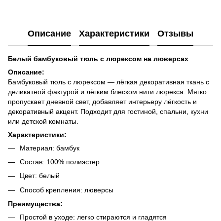
Описание
Характеристики
Отзывы
Белый бамбуковый тюль с люрексом на люверсах
Описание:
Бамбуковый тюль с люрексом — лёгкая декоративная ткань с
деликатной фактурой и лёгким блеском нити люрекса. Мягко
пропускает дневной свет, добавляет интерьеру лёгкость и
декоративный акцент. Подходит для гостиной, спальни, кухни
или детской комнаты.
Характеристики:
Материал: бамбук
Состав: 100% полиэстер
Цвет: белый
Способ крепления: люверсы
Преимущества:
Простой в уходе: легко стираются и гладятся