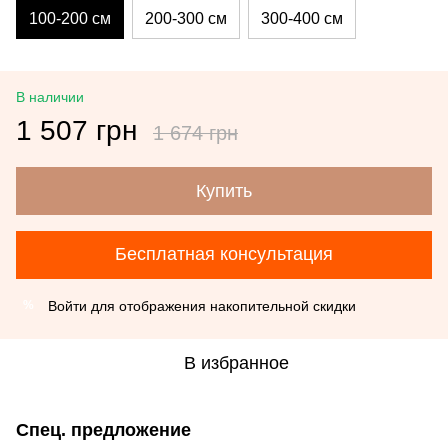
100-200 см
200-300 см
300-400 см
В наличии
1 507 грн
1 674 грн
Купить
Бесплатная консультация
Войти
для отображения накопительной скидки
%
В избранное
Спец. предложение