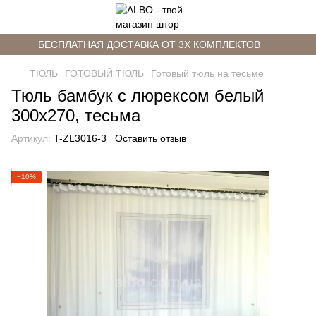
БЕСПЛАТНАЯ ДОСТАВКА ОТ 3Х КОМПЛЕКТОВ
ТЮЛЬ
ГОТОВЫЙ ТЮЛЬ
Готовый тюль на тесьме
Тюль бамбук с люрексом белый
300х270, тесьма
Артикул:
T-ZL3016-3
Оставить отзыв
−10%