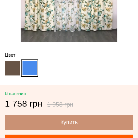
Цвет
В наличии
1 758 грн
1 953 грн
Купить