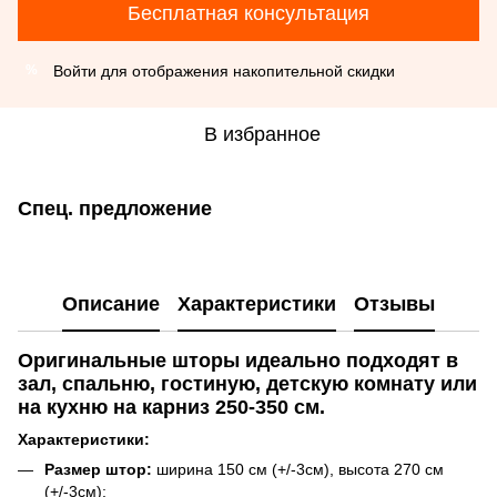
Бесплатная консультация
Войти
для отображения накопительной скидки
%
В избранное
Спец. предложение
Описание
Характеристики
Отзывы
Оригинальные шторы идеально подходят в
зал, спальню, гостиную, детскую комнату или
на кухню на карниз 250-350 см.
Характеристики:
Размер штор:
ширина 150 см (+/-3см), высота 270 см
(+/-3см);