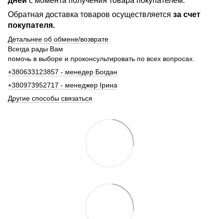
дней
с момента получения товара покупателем.
Обратная доставка товаров осуществляется
за счет
покупателя.
Детальнее об обмене/возврате
Всегда рады Вам
помочь в выборе и проконсультировать по всех вопросах.
+380633123857 - менедер Богдан
+380973952717 - менеджер Ірина
Другие способы связаться