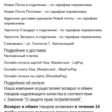
Новая Почта в отделение – по тарифам перевозчика
Новая Почта Почтомат - по тарифам перевозчика
Адресная доставка курьером Новой почты - по тарифам
перевозчика
Укрпочта Стандарт к отделению - по тарифам перевозчика
Укрпочта Экспресс в отделение - по тарифам перевозчика
Самовывоз – ул. Геологов 7, Хмельницкий
Подробнее о доставке
Наложенный платеж
Онлайн-оплата картой Visa, Mastercard - LiqPay
Онлайн-плата Visa, Mastercard - WayForPay
Онлайн оплата на сайте (RozetkaPay)
Подробнее об оплате
Наша компания осуществляет возврат и обмен
товаров надлежащего качества в соответствии
с
Законом "О защите прав потребителей"
.
Возврат и обмен
товаров возможен
в течение 14