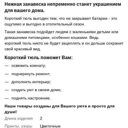
Нежная занавеска непременно станет украшением
для вашего дома.
Короткий тюль выгоден тем, что не закрывает батареи - это
ощутимо и выгодно в отопительный сезон.
Такая занавеска подойдет людям с маленькими детьми или
домашними питомцами, особенно кошками. Ведь
короткий тюль никто не будет зацеплять и он дольше сохранит
свой красивый вид.
Короткий тюль поможет Вам:
освежить комнату;
подчеркнуть ремонт;
дополнить интерьер;
создать уют в своем доме;
поднять настроение.
Наши товары созданы для Вашего уюта и просто для
души!
Длина изделия
2
Принты, узоры
Цветочные