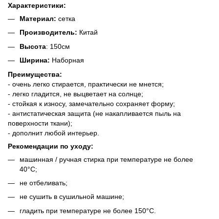
Характеристики:
Материал:
сетка
Производитель:
Китай
Высота
: 150см
Ширина:
Наборная
Преимущества:
- очень легко стирается, практически не мнется;
- легко гладится, не выцветает на солнце;
- стойкая к износу, замечательно сохраняет форму;
- антистатическая защита (не накапливается пыль на
поверхности ткани);
- дополнит любой интерьер.
Рекомендации по уходу:
машинная / ручная стирка при температуре не более
40°C;
не отбеливать;
не сушить в сушильной машине;
гладить при температуре не более 150°C.