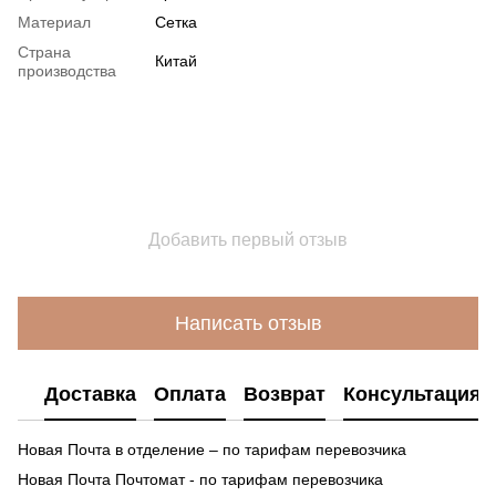
Материал
Сетка
Страна
Китай
производства
Добавить первый отзыв
Написать отзыв
Доставка
Оплата
Возврат
Консультация
Новая Почта в отделение – по тарифам перевозчика
Новая Почта Почтомат - по тарифам перевозчика