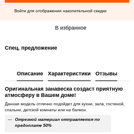
Войти
для отображения накопительной скидки
%
В избранное
Спец. предложение
Описание
Характеристики
Отзывы
Оригинальная занавеска создаст приятную
атмосферу в Вашем доме!
Данная модель отлично подойдет для кухни, зала, гостиной,
спальни, детской комнаты или на балкон.
Отрезной материал отправляется по
предоплате 50%