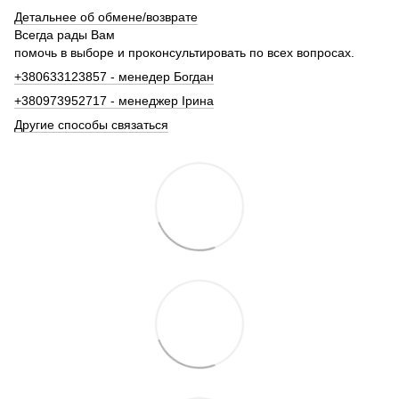
Детальнее об обмене/возврате
Всегда рады Вам
помочь в выборе и проконсультировать по всех вопросах.
+380633123857 - менедер Богдан
+380973952717 - менеджер Ірина
Другие способы связаться