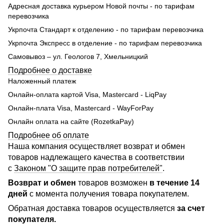
Адресная доставка курьером Новой почты - по тарифам
перевозчика
Укрпочта Стандарт к отделению - по тарифам перевозчика
Укрпочта Экспресс в отделение - по тарифам перевозчика
Самовывоз – ул. Геологов 7, Хмельницкий
Подробнее о доставке
Наложенный платеж
Онлайн-оплата картой Visa, Mastercard - LiqPay
Онлайн-плата Visa, Mastercard - WayForPay
Онлайн оплата на сайте (RozetkaPay)
Подробнее об оплате
Наша компания осуществляет возврат и обмен
товаров надлежащего качества в соответствии
с
Законом "О защите прав потребителей"
.
Возврат и обмен
товаров возможен
в течение 14
дней
с момента получения товара покупателем.
Обратная доставка товаров осуществляется
за счет
покупателя.