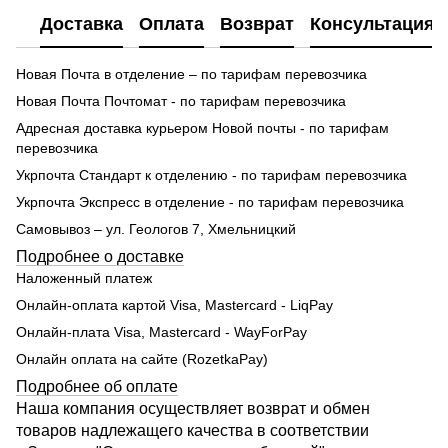
Доставка
Оплата
Возврат
Консультация
Новая Почта в отделение – по тарифам перевозчика
Новая Почта Почтомат - по тарифам перевозчика
Адресная доставка курьером Новой почты - по тарифам
перевозчика
Укрпочта Стандарт к отделению - по тарифам перевозчика
Укрпочта Экспресс в отделение - по тарифам перевозчика
Самовывоз – ул. Геологов 7, Хмельницкий
Подробнее о доставке
Наложенный платеж
Онлайн-оплата картой Visa, Mastercard - LiqPay
Онлайн-плата Visa, Mastercard - WayForPay
Онлайн оплата на сайте (RozetkaPay)
Подробнее об оплате
Наша компания осуществляет возврат и обмен
товаров надлежащего качества в соответствии