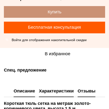
Купить
Бесплатная консультация
Войти
для отображения накопительной скидки
%
В избранное
Спец. предложение
Описание
Характеристики
Отзывы
Короткая тюль сетка на метраж золото-
коричневого цвета, высота 1,5 м