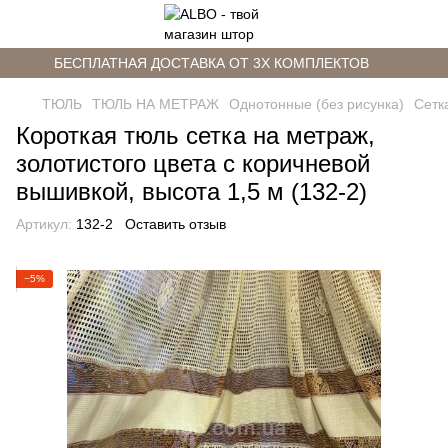
БЕСПЛАТНАЯ ДОСТАВКА ОТ 3Х КОМПЛЕКТОВ
ТЮЛЬ
ТЮЛЬ НА МЕТРАЖ
Однотонные (без рисунка)
Сетк
Короткая тюль сетка на метраж,
золотистого цвета с коричневой
вышивкой, высота 1,5 м (132-2)
Артикул:
132-2
Оставить отзыв
−5%