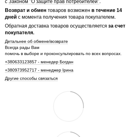
с
Законом "О защите прав потребителей"
.
Возврат и обмен
товаров возможен
в течение 14
дней
с момента получения товара покупателем.
Обратная доставка товаров осуществляется
за счет
покупателя.
Детальнее об обмене/возврате
Всегда рады Вам
помочь в выборе и проконсультировать по всех вопросах.
+380633123857 - менедер Богдан
+380973952717 - менеджер Ірина
Другие способы связаться