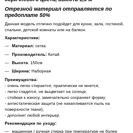
Отрезной материал отправляется по
предоплате 50%
Данная модель отлично подойдет для кухни, зала, гостиной,
спальни, детской комнаты или на балкон.
Характеристики:
Материал:
сетка
Производитель:
Китай
Высота
: 150см
Ширина:
Наборная
Преимущества:
- очень легко стирается, практически не мнется;
- легко гладится, не выцветает на солнце;
- стойкая к износу, замечательно сохраняет форму;
- антистатическая защита (не накапливается пыль на
поверхности ткани);
- дополнит любой интерьер.
Рекомендации по уходу:
машинная / ручная стирка при температуре не более