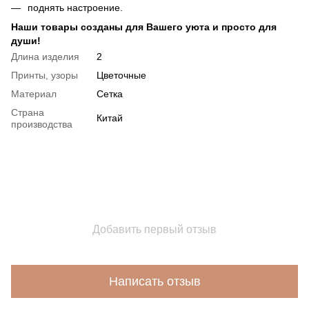
поднять настроение.
Наши товары созданы для Вашего уюта и просто для
души!
Длина изделия
2
Принты, узоры
Цветочные
Материал
Сетка
Страна
Китай
производства
Добавить первый отзыв
Написать отзыв