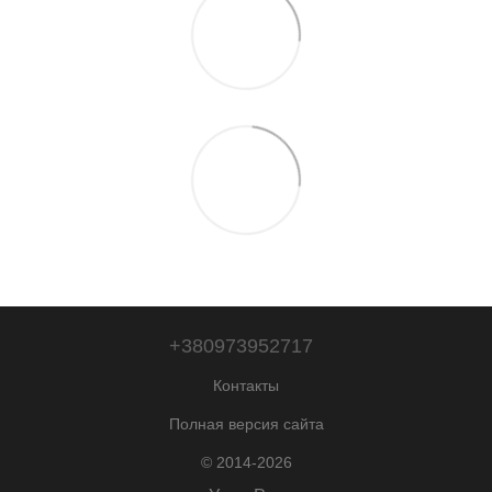
+380973952717
Контакты
Полная версия сайта
© 2014-2026