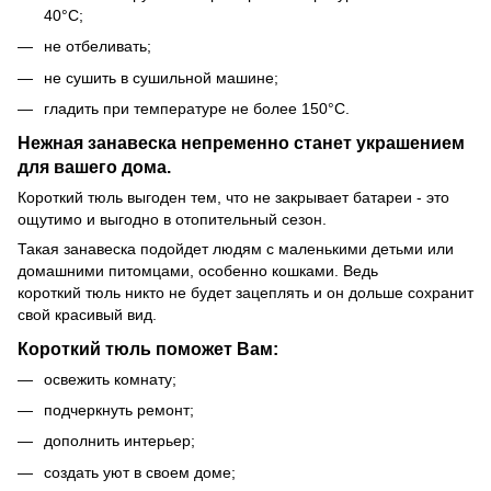
40°C;
не отбеливать;
не сушить в сушильной машине;
гладить при температуре не более 150°C.
Нежная занавеска непременно станет украшением
для вашего дома.
Короткий тюль выгоден тем, что не закрывает батареи - это
ощутимо и выгодно в отопительный сезон.
Такая занавеска подойдет людям с маленькими детьми или
домашними питомцами, особенно кошками. Ведь
короткий тюль никто не будет зацеплять и он дольше сохранит
свой красивый вид.
Короткий тюль поможет Вам:
освежить комнату;
подчеркнуть ремонт;
дополнить интерьер;
создать уют в своем доме;