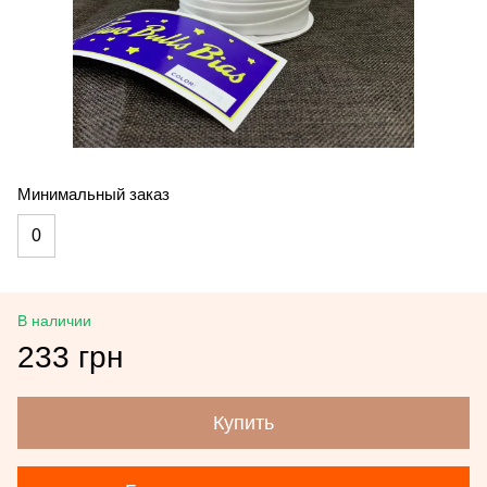
Минимальный заказ
0
В наличии
233 грн
Купить