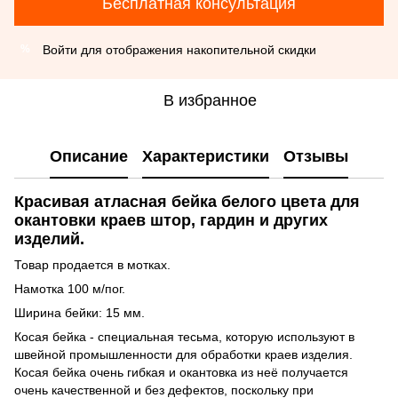
Бесплатная консультация
Войти
для отображения накопительной скидки
%
В избранное
Описание
Характеристики
Отзывы
Красивая атласная бейка белого цвета для
окантовки краев штор, гардин и других
изделий.
Товар продается в мотках.
Намотка 100 м/пог.
Ширина бейки: 15 мм.
Косая бейка - специальная тесьма, которую используют в
швейной промышленности для обработки краев изделия.
Косая бейка очень гибкая и окантовка из неё получается
очень качественной и без дефектов, поскольку при