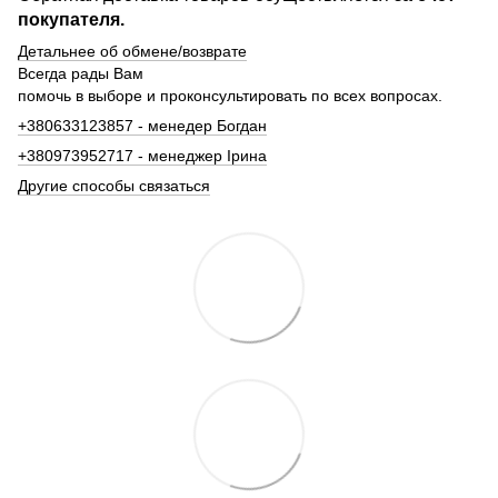
покупателя.
Детальнее об обмене/возврате
Всегда рады Вам
помочь в выборе и проконсультировать по всех вопросах.
+380633123857 - менедер Богдан
+380973952717 - менеджер Ірина
Другие способы связаться