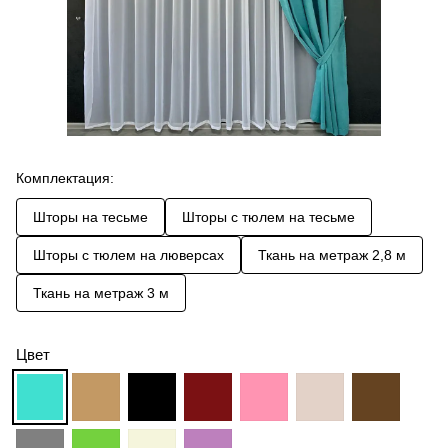
Комплектация:
Шторы на тесьме
Шторы с тюлем на тесьме
Шторы с тюлем на люверсах
Ткань на метраж 2,8 м
Ткань на метраж 3 м
Цвет