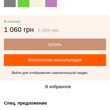
В наличии
1 060 грн
1 325 грн
Купить
Бесплатная консультация
Войти
для отображения накопительной скидки
%
В избранное
Спец. предложение