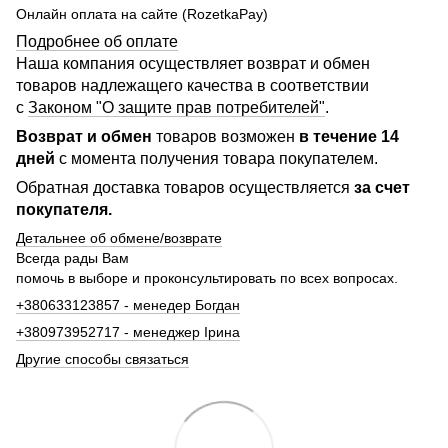
Онлайн оплата на сайте (RozetkaPay)
Подробнее об оплате
Наша компания осуществляет возврат и обмен
товаров надлежащего качества в соответствии
с
Законом "О защите прав потребителей"
.
Возврат и обмен
товаров возможен
в течение 14
дней
с момента получения товара покупателем.
Обратная доставка товаров осуществляется
за счет
покупателя.
Детальнее об обмене/возврате
Всегда рады Вам
помочь в выборе и проконсультировать по всех вопросах.
+380633123857 - менедер Богдан
+380973952717 - менеджер Ірина
Другие способы связаться