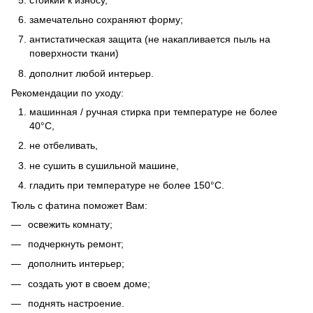
замечательно сохраняют форму;
антистатическая защита (не накапливается пыль на
поверхности ткани)
дополнит любой интерьер.
Рекомендации по уходу:
машинная / ручная стирка при температуре не более
40°C,
не отбеливать,
не сушить в сушильной машине,
гладить при температуре не более 150°C.
Тюль с фатина поможет Вам:
освежить комнату;
подчеркнуть ремонт;
дополнить интерьер;
создать уют в своем доме;
поднять настроение.