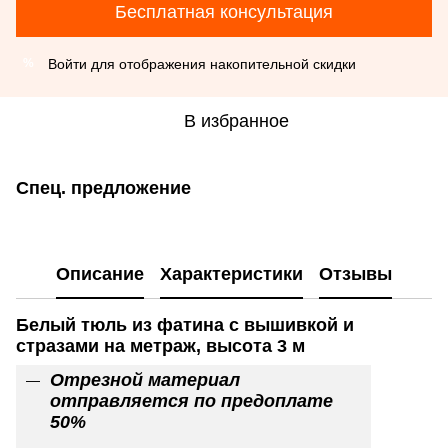
Бесплатная консультация
Войти
для отображения накопительной скидки
%
В избранное
Спец. предложение
Описание
Характеристики
Отзывы
Белый тюль из фатина с вышивкой и
стразами на метраж, высота 3 м
Отрезной материал
отправляется по предоплате
50%