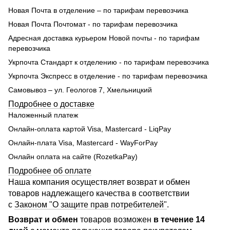
Новая Почта в отделение – по тарифам перевозчика
Новая Почта Почтомат - по тарифам перевозчика
Адресная доставка курьером Новой почты - по тарифам
перевозчика
Укрпочта Стандарт к отделению - по тарифам перевозчика
Укрпочта Экспресс в отделение - по тарифам перевозчика
Самовывоз – ул. Геологов 7, Хмельницкий
Подробнее о доставке
Наложенный платеж
Онлайн-оплата картой Visa, Mastercard - LiqPay
Онлайн-плата Visa, Mastercard - WayForPay
Онлайн оплата на сайте (RozetkaPay)
Подробнее об оплате
Наша компания осуществляет возврат и обмен
товаров надлежащего качества в соответствии
с
Законом "О защите прав потребителей"
.
Возврат и обмен
товаров возможен
в течение 14