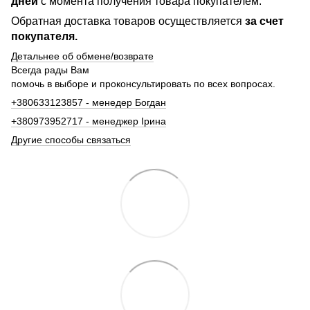
дней
с момента получения товара покупателем.
Обратная доставка товаров осуществляется
за счет
покупателя.
Детальнее об обмене/возврате
Всегда рады Вам
помочь в выборе и проконсультировать по всех вопросах.
+380633123857 - менедер Богдан
+380973952717 - менеджер Ірина
Другие способы связаться