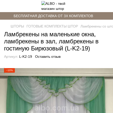
БЕСПЛАТНАЯ ДОСТАВКА ОТ 3Х КОМПЛЕКТОВ
ШТОРЫ
ГОТОВЫЕ КОМПЛЕКТЫ ШТОР
Ламбрекены со шт
Ламбрекены на маленькие окна,
ламбрекены в зал, ламбрекены в
гостиную Бирюзовый (L-K2-19)
Артикул:
L-K2-19
Оставить отзыв
−10%