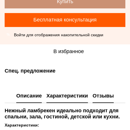
Купить
Бесплатная консультация
Войти
для отображения накопительной скидки
%
В избранное
Спец. предложение
Описание
Характеристики
Отзывы
Нежный ламбрекен идеально подходит для
спальни, зала, гостиной, детской или кухни.
Характеристики: