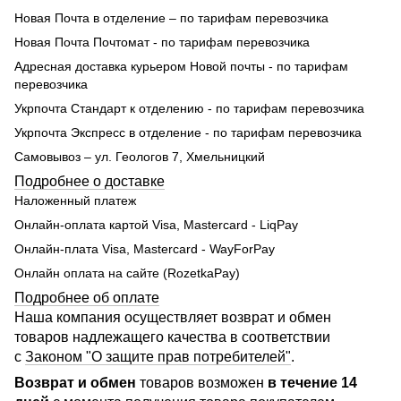
Новая Почта в отделение – по тарифам перевозчика
Новая Почта Почтомат - по тарифам перевозчика
Адресная доставка курьером Новой почты - по тарифам
перевозчика
Укрпочта Стандарт к отделению - по тарифам перевозчика
Укрпочта Экспресс в отделение - по тарифам перевозчика
Самовывоз – ул. Геологов 7, Хмельницкий
Подробнее о доставке
Наложенный платеж
Онлайн-оплата картой Visa, Mastercard - LiqPay
Онлайн-плата Visa, Mastercard - WayForPay
Онлайн оплата на сайте (RozetkaPay)
Подробнее об оплате
Наша компания осуществляет возврат и обмен
товаров надлежащего качества в соответствии
с
Законом "О защите прав потребителей"
.
Возврат и обмен
товаров возможен
в течение 14