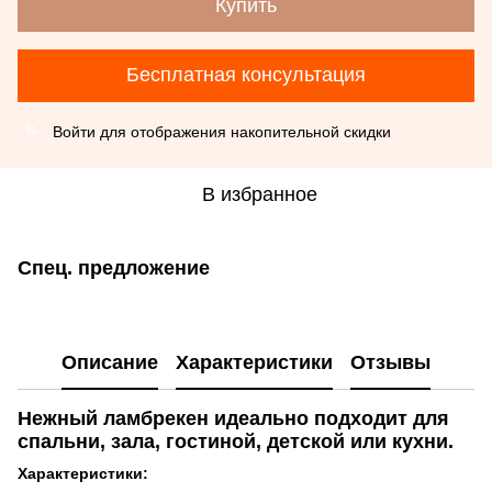
Купить
Бесплатная консультация
Войти
для отображения накопительной скидки
%
В избранное
Спец. предложение
Описание
Характеристики
Отзывы
Нежный ламбрекен идеально подходит для
спальни, зала, гостиной, детской или кухни.
Характеристики: