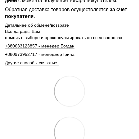
дней
с момента получения товара покупателем.
Обратная доставка товаров осуществляется
за счет
покупателя.
Детальнее об обмене/возврате
Всегда рады Вам
помочь в выборе и проконсультировать по всех вопросах.
+380633123857 - менедер Богдан
+380973952717 - менеджер Ірина
Другие способы связаться