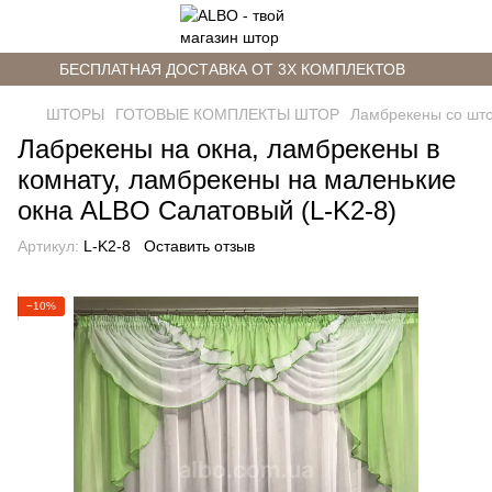
БЕСПЛАТНАЯ ДОСТАВКА ОТ 3Х КОМПЛЕКТОВ
ШТОРЫ
ГОТОВЫЕ КОМПЛЕКТЫ ШТОР
Ламбрекены со шт
Лабрекены на окна, ламбрекены в
комнату, ламбрекены на маленькие
окна ALBO Салатовый (L-K2-8)
Артикул:
L-K2-8
Оставить отзыв
−10%