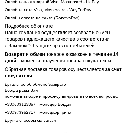
Онлайн-оплата картой Visa, Mastercard - LiqPay
Онлайн-плата Visa, Mastercard - WayForPay
Онлайн оплата на сайте (RozetkaPay)
Подробнее об оплате
Наша компания осуществляет возврат и обмен
товаров надлежащего качества в соответствии
с
Законом "О защите прав потребителей"
.
Возврат и обмен
товаров возможен
в течение 14
дней
с момента получения товара покупателем.
Обратная доставка товаров осуществляется
за счет
покупателя.
Детальнее об обмене/возврате
Всегда рады Вам
помочь в выборе и проконсультировать по всех вопросах.
+380633123857 - менедер Богдан
+380973952717 - менеджер Ірина
Другие способы связаться