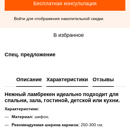
Бесплатная консультация
Войти
для отображения накопительной скидки
%
В избранное
Спец. предложение
Описание
Характеристики
Отзывы
Нежный ламбрекен идеально подходит для
спальни, зала, гостиной, детской или кухни.
Характеристики:
Материал:
шифон;
Рекомендуемая ширина карниза:
250-300 см;