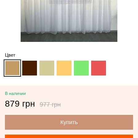
Цвет
В наличии
879 грн
977 грн
Купить