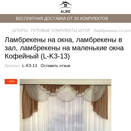
БЕСПЛАТНАЯ ДОСТАВКА ОТ 3Х КОМПЛЕКТОВ
ШТОРЫ
ГОТОВЫЕ КОМПЛЕКТЫ ШТОР
Ламбрекены со шт
Ламбрекены на окна, ламбрекены в
зал, ламбрекены на маленькие окна
Кофейный (L-K3-13)
Артикул:
L-K3-13
Оставить отзыв
−10%