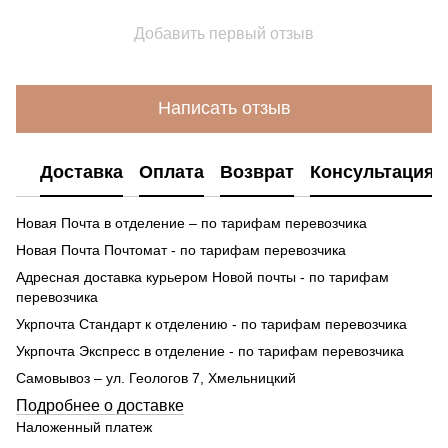
Добавить первый отзыв
Написать отзыв
Доставка
Оплата
Возврат
Консультация
Новая Почта в отделение – по тарифам перевозчика
Новая Почта Почтомат - по тарифам перевозчика
Адресная доставка курьером Новой почты - по тарифам
перевозчика
Укрпочта Стандарт к отделению - по тарифам перевозчика
Укрпочта Экспресс в отделение - по тарифам перевозчика
Самовывоз – ул. Геологов 7, Хмельницкий
Подробнее о доставке
Наложенный платеж