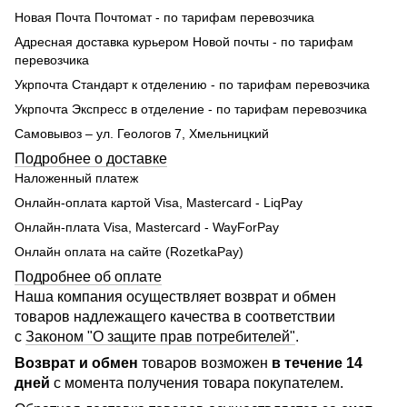
Новая Почта Почтомат - по тарифам перевозчика
Адресная доставка курьером Новой почты - по тарифам
перевозчика
Укрпочта Стандарт к отделению - по тарифам перевозчика
Укрпочта Экспресс в отделение - по тарифам перевозчика
Самовывоз – ул. Геологов 7, Хмельницкий
Подробнее о доставке
Наложенный платеж
Онлайн-оплата картой Visa, Mastercard - LiqPay
Онлайн-плата Visa, Mastercard - WayForPay
Онлайн оплата на сайте (RozetkaPay)
Подробнее об оплате
Наша компания осуществляет возврат и обмен
товаров надлежащего качества в соответствии
с
Законом "О защите прав потребителей"
.
Возврат и обмен
товаров возможен
в течение 14
дней
с момента получения товара покупателем.