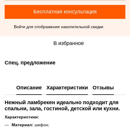
Бесплатная консультация
Войти
для отображения накопительной скидки
%
В избранное
Спец. предложение
Описание
Характеристики
Отзывы
Нежный ламбрекен идеально подходит для
спальни, зала, гостиной, детской или кухни.
Характеристики:
Материал:
шифон;