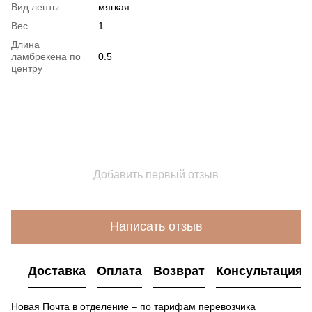
Вид ленты
мягкая
Вес
1
Длина
ламбрекена по
0.5
центру
Добавить первый отзыв
Написать отзыв
Доставка
Оплата
Возврат
Консультация
Новая Почта в отделение – по тарифам перевозчика