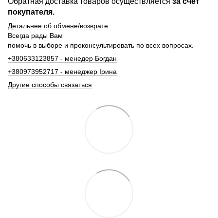
Обратная доставка товаров осуществляется
за счет
покупателя.
Детальнее об обмене/возврате
Всегда рады Вам
помочь в выборе и проконсультировать по всех вопросах.
+380633123857 - менедер Богдан
+380973952717 - менеджер Ірина
Другие способы связаться