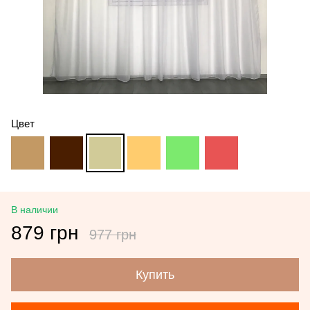
Цвет
В наличии
879 грн
977 грн
Купить