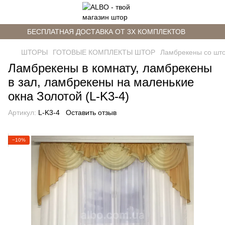
БЕСПЛАТНАЯ ДОСТАВКА ОТ 3Х КОМПЛЕКТОВ
ШТОРЫ
ГОТОВЫЕ КОМПЛЕКТЫ ШТОР
Ламбрекены со шт
Ламбрекены в комнату, ламбрекены
в зал, ламбрекены на маленькие
окна Золотой (L-K3-4)
Артикул:
L-K3-4
Оставить отзыв
−10%