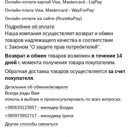
Онлайн-оплата картой Visa, Mastercard - LiqPay
Онлайн-плата Visa, Mastercard - WayForPay
Онлайн оплата на сайте (RozetkaPay)
Подробнее об оплате
Наша компания осуществляет возврат и обмен
товаров надлежащего качества в соответствии
с
Законом "О защите прав потребителей"
.
Возврат и обмен
товаров возможен
в течение 14
дней
с момента получения товара покупателем.
Обратная доставка товаров осуществляется
за счет
покупателя.
Детальнее об обмене/возврате
Всегда рады Вам
помочь в выборе и проконсультировать по всех вопросах.
+380633123857 - менедер Богдан
+380973952717 - менеджер Ірина
Другие способы связаться