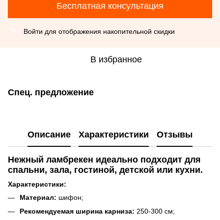
Бесплатная консультация
Войти
для отображения накопительной скидки
%
В избранное
Спец. предложение
Описание
Характеристики
Отзывы
Нежный ламбрекен идеально подходит для
спальни, зала, гостиной, детской или кухни.
Характеристики:
Материал:
шифон;
Рекомендуемая ширина карниза:
250-300 см;