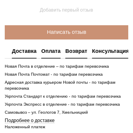
Добавить первый отзыв
Написать отзыв
Доставка
Оплата
Возврат
Консультация
Новая Почта в отделение – по тарифам перевозчика
Новая Почта Почтомат - по тарифам перевозчика
Адресная доставка курьером Новой почты - по тарифам
перевозчика
Укрпочта Стандарт к отделению - по тарифам перевозчика
Укрпочта Экспресс в отделение - по тарифам перевозчика
Самовывоз – ул. Геологов 7, Хмельницкий
Подробнее о доставке
Наложенный платеж