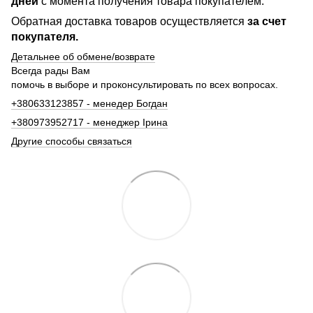
дней
с момента получения товара покупателем.
Обратная доставка товаров осуществляется
за счет
покупателя.
Детальнее об обмене/возврате
Всегда рады Вам
помочь в выборе и проконсультировать по всех вопросах.
+380633123857 - менедер Богдан
+380973952717 - менеджер Ірина
Другие способы связаться