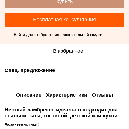
Купить
Бесплатная консультация
Войти
для отображения накопительной скидки
%
В избранное
Спец. предложение
Описание
Характеристики
Отзывы
Нежный ламбрекен идеально подходит для
спальни, зала, гостиной, детской или кухни.
Характеристики: