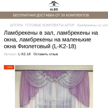
БЕСПЛАТНАЯ ДОСТАВКА ОТ 3Х КОМПЛЕКТОВ
ШТОРЫ
ГОТОВЫЕ КОМПЛЕКТЫ ШТОР
Ламбрекены со шт
Ламбрекены в зал, ламбрекены на
окна, ламбрекены на маленькие
окна Фиолетовый (L-K2-18)
Артикул:
L-K2-18
Оставить отзыв
−10%