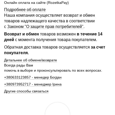
Онлайн оплата на сайте (RozetkaPay)
Подробнее об оплате
Наша компания осуществляет возврат и обмен
товаров надлежащего качества в соответствии
с
Законом "О защите прав потребителей"
.
Возврат и обмен
товаров возможен
в течение 14
дней
с момента получения товара покупателем.
Обратная доставка товаров осуществляется
за счет
покупателя.
Детальнее об обмене/возврате
Всегда рады Вам
помочь в выборе и проконсультировать по всех вопросах.
+380633123857 - менедер Богдан
+380973952717 - менеджер Ірина
Другие способы связаться