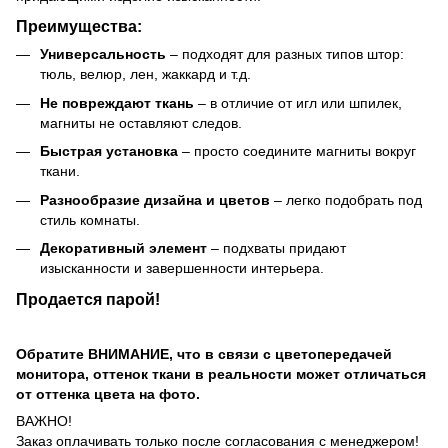
Преимущества:
Универсальность
– подходят для разных типов штор:
тюль, велюр, лен, жаккард и т.д.
Не повреждают ткань
– в отличие от игл или шпилек,
магниты не оставляют следов.
Быстрая установка
– просто соедините магниты вокруг
ткани.
Разнообразие дизайна и цветов
– легко подобрать под
стиль комнаты.
Декоративный элемент
– подхваты придают
изысканности и завершенности интерьера.
Продается парой!
Обратите ВНИМАНИЕ, что в связи с цветопередачей
монитора, оттенок ткани в реальности может отличаться
от оттенка цвета на фото.
ВАЖНО!
Заказ оплачивать только после согласования с менеджером!