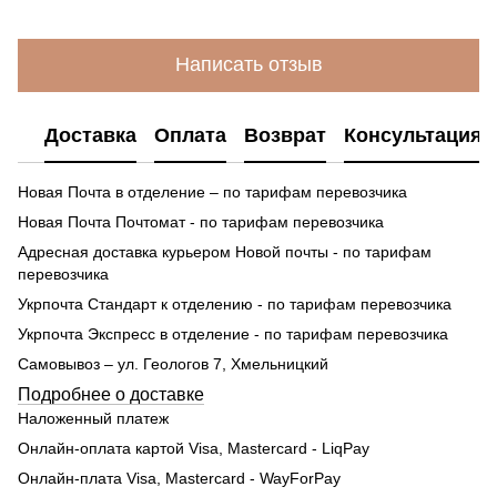
Написать отзыв
Доставка
Оплата
Возврат
Консультация
Новая Почта в отделение – по тарифам перевозчика
Новая Почта Почтомат - по тарифам перевозчика
Адресная доставка курьером Новой почты - по тарифам
перевозчика
Укрпочта Стандарт к отделению - по тарифам перевозчика
Укрпочта Экспресс в отделение - по тарифам перевозчика
Самовывоз – ул. Геологов 7, Хмельницкий
Подробнее о доставке
Наложенный платеж
Онлайн-оплата картой Visa, Mastercard - LiqPay
Онлайн-плата Visa, Mastercard - WayForPay