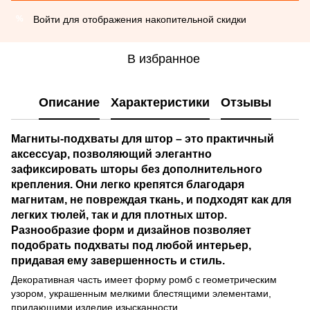
Войти
для отображения накопительной скидки
%
В избранное
Описание
Характеристики
Отзывы
Магниты-подхваты для штор
– это практичный
аксессуар, позволяющий элегантно
зафиксировать шторы без дополнительного
крепления. Они легко крепятся благодаря
магнитам, не повреждая ткань, и подходят как для
легких тюлей, так и для плотных штор.
Разнообразие форм и дизайнов позволяет
подобрать подхваты под любой интерьер,
придавая ему завершенность и стиль.
Декоративная часть имеет форму ромб с геометрическим
узором, украшенным мелкими блестящими элементами,
придающими изделие изысканности.