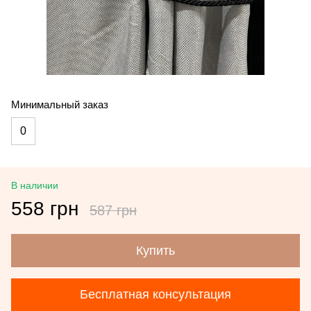
Минимальный заказ
0
В наличии
558 грн
587 грн
Купить
Бесплатная консультация