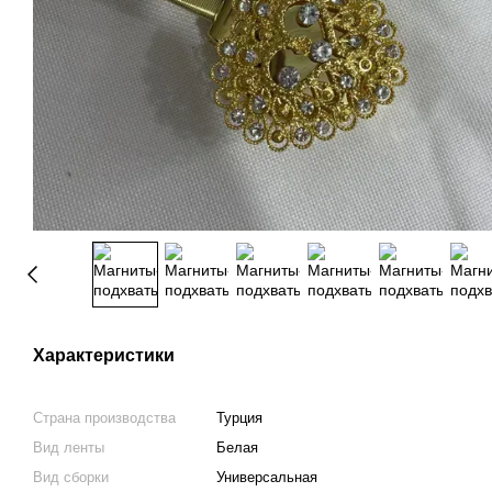
Характеристики
Страна производства
Турция
Вид ленты
Белая
Вид сборки
Универсальная