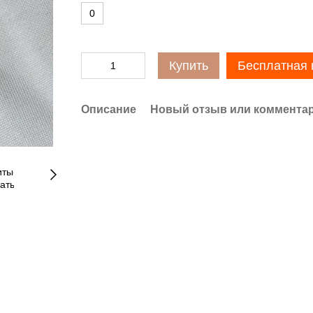
0
Купить
Бесплатная 
Описание
Новый отзыв или коммента