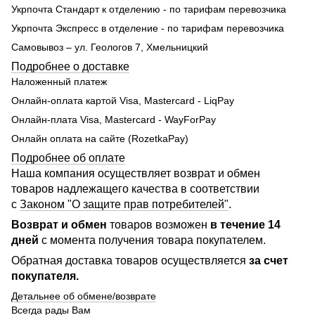
Укрпочта Стандарт к отделению - по тарифам перевозчика
Укрпочта Экспресс в отделение - по тарифам перевозчика
Самовывоз – ул. Геологов 7, Хмельницкий
Подробнее о доставке
Наложенный платеж
Онлайн-оплата картой Visa, Mastercard - LiqPay
Онлайн-плата Visa, Mastercard - WayForPay
Онлайн оплата на сайте (RozetkaPay)
Подробнее об оплате
Наша компания осуществляет возврат и обмен
товаров надлежащего качества в соответствии
с
Законом "О защите прав потребителей"
.
Возврат и обмен
товаров возможен
в течение 14
дней
с момента получения товара покупателем.
Обратная доставка товаров осуществляется
за счет
покупателя.
Детальнее об обмене/возврате
Всегда рады Вам