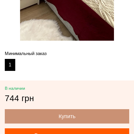
Минимальный заказ
1
В наличии
744 грн
Купить