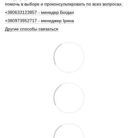
помочь в выборе и проконсультировать по всех вопросах.
+380633123857 - менедер Богдан
+380973952717 - менеджер Ірина
Другие способы связаться