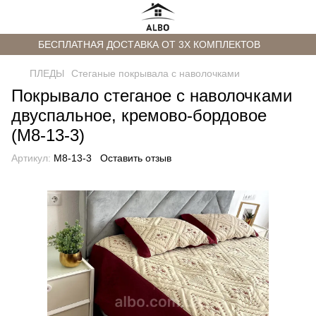
БЕСПЛАТНАЯ ДОСТАВКА ОТ 3Х КОМПЛЕКТОВ
ПЛЕДЫ
Стеганые покрывала с наволочками
Покрывало стеганое с наволочками
двуспальное, кремово-бордовое
(M8-13-3)
Артикул:
M8-13-3
Оставить отзыв