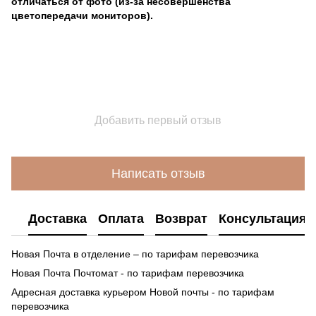
отличаться от фото (из-за несовершенства
цветопередачи мониторов).
Добавить первый отзыв
Написать отзыв
Доставка
Оплата
Возврат
Консультация
Новая Почта в отделение – по тарифам перевозчика
Новая Почта Почтомат - по тарифам перевозчика
Адресная доставка курьером Новой почты - по тарифам
перевозчика