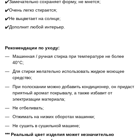
✔️Замечательно сохраняет форму, не мнется;
✔️Очень легко стирается;
✔️Не выцветает на солнце;
✔️Дополнит любой интерьер.
Рекомендации по уходу:
Машинная / ручная стирка при температуре не более
40°C;
Для стирки желательно использовать жидкое моющее
средство;
При полоскании можно добавить кондиционер, он придаст
приятный аромат покрывалу, а также избавит от
электризации материала;
Не отбеливать;
Отжимать на низких оборотах машинки;
Не сушить в сушильной машине;
*** Реальный цвет изделия может незначительно