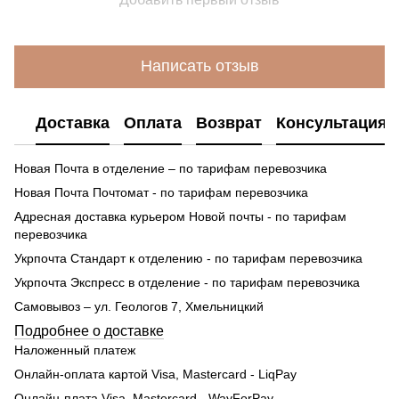
Написать отзыв
Доставка
Оплата
Возврат
Консультация
Новая Почта в отделение – по тарифам перевозчика
Новая Почта Почтомат - по тарифам перевозчика
Адресная доставка курьером Новой почты - по тарифам
перевозчика
Укрпочта Стандарт к отделению - по тарифам перевозчика
Укрпочта Экспресс в отделение - по тарифам перевозчика
Самовывоз – ул. Геологов 7, Хмельницкий
Подробнее о доставке
Наложенный платеж
Онлайн-оплата картой Visa, Mastercard - LiqPay
Онлайн-плата Visa, Mastercard - WayForPay