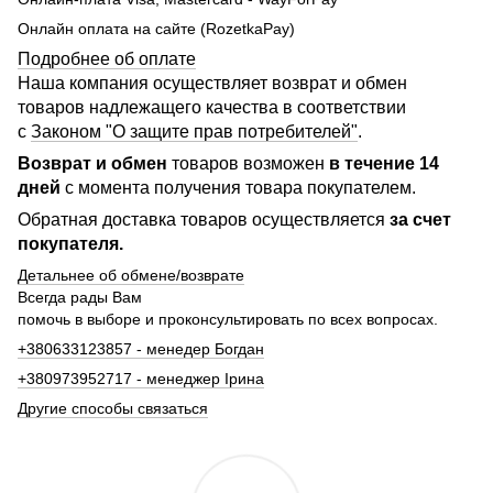
Онлайн оплата на сайте (RozetkaPay)
Подробнее об оплате
Наша компания осуществляет возврат и обмен
товаров надлежащего качества в соответствии
с
Законом "О защите прав потребителей"
.
Возврат и обмен
товаров возможен
в течение 14
дней
с момента получения товара покупателем.
Обратная доставка товаров осуществляется
за счет
покупателя.
Детальнее об обмене/возврате
Всегда рады Вам
помочь в выборе и проконсультировать по всех вопросах.
+380633123857 - менедер Богдан
+380973952717 - менеджер Ірина
Другие способы связаться