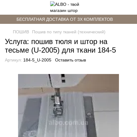
БЕСПЛАТНАЯ ДОСТАВКА ОТ 3Х КОМПЛЕКТОВ
ПОШИВ
Пошив по типу тканей (технический)
Услуга: пошив тюля и штор на
тесьме (U-2005) для ткани 184-5
Артикул:
184-5_U-2005
Оставить отзыв