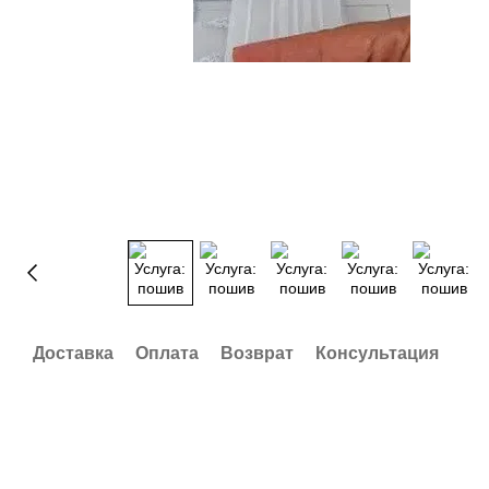
Доставка
Оплата
Возврат
Консультация