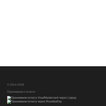
© 2014-2026
Принимаем к оплате