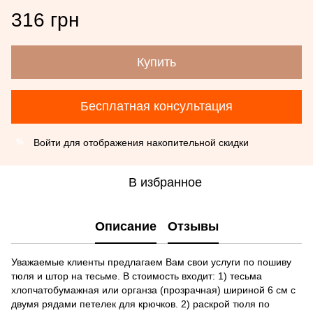
316 грн
Купить
Бесплатная консультация
Войти
для отображения накопительной скидки
%
В избранное
Описание
Отзывы
Уважаемые клиенты предлагаем Вам свои услуги по пошиву
тюля и штор на тесьме. В стоимость входит: 1) тесьма
хлопчатобумажная или органза (прозрачная) шириной 6 см с
двумя рядами петелек для крючков. 2) раскрой тюля по