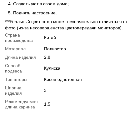
Создать уют в своем доме;
Поднять настроение.
***Реальный цвет штор может незначительно отличаться от
фото (из-за несовершенства цветопередачи мониторов).
Страна
Китай
производства
Материал
Полиэстер
Длина изделия
2.8
Способ
Кулиска
подвеса
Тип шторы
Кисея однотонная
Ширина
3
изделия
Рекомендуемая
1.5
длина карниза