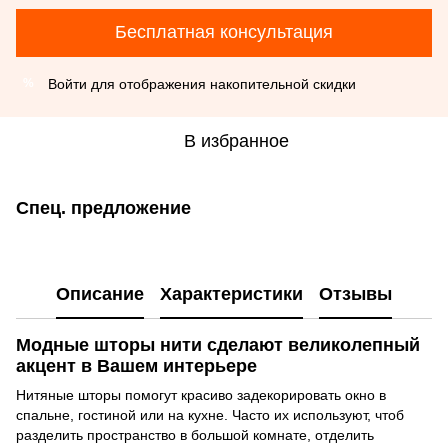
Бесплатная консультация
Войти
для отображения накопительной скидки
%
В избранное
Спец. предложение
Описание
Характеристики
Отзывы
Модные шторы нити сделают великолепный
акцент в Вашем интерьере
Нитяные шторы помогут красиво задекорировать окно в
спальне, гостиной или на кухне. Часто их используют, чтоб
разделить пространство в большой комнате, отделить