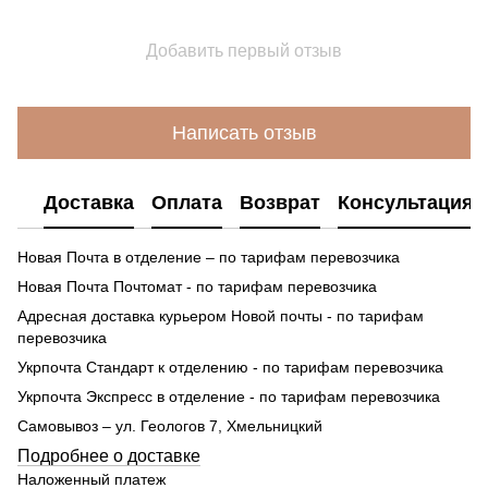
Добавить первый отзыв
Написать отзыв
Доставка
Оплата
Возврат
Консультация
Новая Почта в отделение – по тарифам перевозчика
Новая Почта Почтомат - по тарифам перевозчика
Адресная доставка курьером Новой почты - по тарифам
перевозчика
Укрпочта Стандарт к отделению - по тарифам перевозчика
Укрпочта Экспресс в отделение - по тарифам перевозчика
Самовывоз – ул. Геологов 7, Хмельницкий
Подробнее о доставке
Наложенный платеж