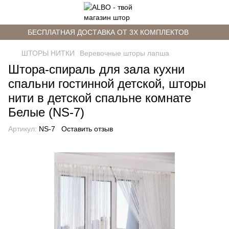
БЕСПЛАТНАЯ ДОСТАВКА ОТ 3Х КОМПЛЕКТОВ
ШТОРЫ НИТКИ
Веревочные шторы лапша
Штора-спираль для зала кухни
спальни гостинной детской, шторы
нити в детской спальне комнате
Белые (NS-7)
Артикул:
NS-7
Оставить отзыв