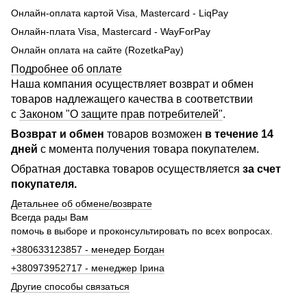
Онлайн-оплата картой Visa, Mastercard - LiqPay
Онлайн-плата Visa, Mastercard - WayForPay
Онлайн оплата на сайте (RozetkaPay)
Подробнее об оплате
Наша компания осуществляет возврат и обмен
товаров надлежащего качества в соответствии
с
Законом "О защите прав потребителей"
.
Возврат и обмен
товаров возможен
в течение 14
дней
с момента получения товара покупателем.
Обратная доставка товаров осуществляется
за счет
покупателя.
Детальнее об обмене/возврате
Всегда рады Вам
помочь в выборе и проконсультировать по всех вопросах.
+380633123857 - менедер Богдан
+380973952717 - менеджер Ірина
Другие способы связаться