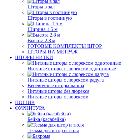
Шторы в зал
Шторы в гостинную
Ширина 1.5 м
Высота 2.8 м
ГОТОВЫЕ КОМПЛЕКТЫ ШТОР
ШТОРЫ НА МЕТРАЖ
ШТОРЫ НИТКИ
Нитяные шторы с люрексом однотонные
Нитяные шторы с люрексом радуга
Веревочные шторы лапша
Нитяные шторы без люрекса
Нитяные шторы с люрексом
ПОШИВ
ФУРНИТУРА
Бейка (касабейка)
Тесьма для штор и тюля