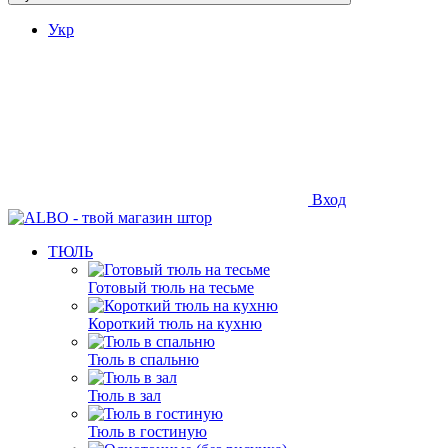
Укр
Вход
ТЮЛЬ
Готовый тюль на тесьме
Короткий тюль на кухню
Тюль в спальню
Тюль в зал
Тюль в гостиную