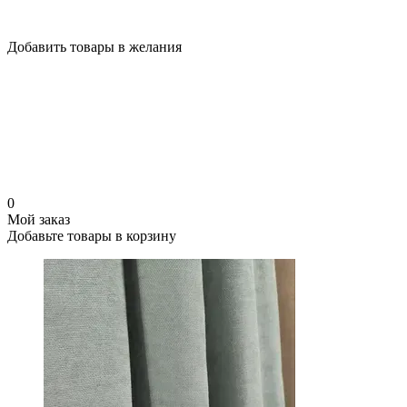
Добавить товары в желания
0
Мой заказ
Добавьте товары в корзину