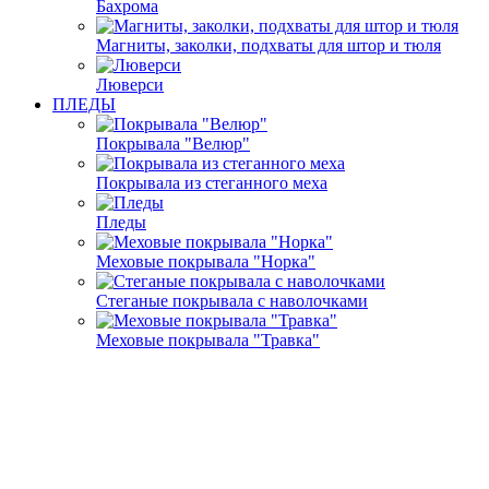
Бахрома
Магниты, заколки, подхваты для штор и тюля
Люверси
ПЛЕДЫ
Покрывала "Велюр"
Покрывала из стеганного меха
Пледы
Меховые покрывала "Норка"
Стеганые покрывала с наволочками
Меховые покрывала "Травка"