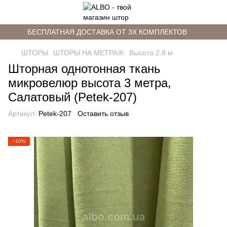
БЕСПЛАТНАЯ ДОСТАВКА ОТ 3Х КОМПЛЕКТОВ
ШТОРЫ
ШТОРЫ НА МЕТРАЖ
Высота 2.8 м
Шторная однотонная ткань
микровелюр высота 3 метра,
Салатовый (Petek-207)
Артикул:
Petek-207
Оставить отзыв
−10%