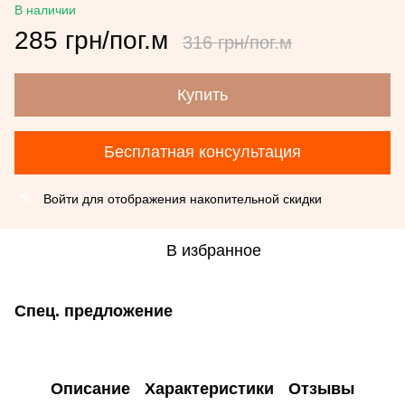
В наличии
285 грн/пог.м
316 грн/пог.м
Купить
Бесплатная консультация
Войти
для отображения накопительной скидки
%
В избранное
Спец. предложение
Описание
Характеристики
Отзывы