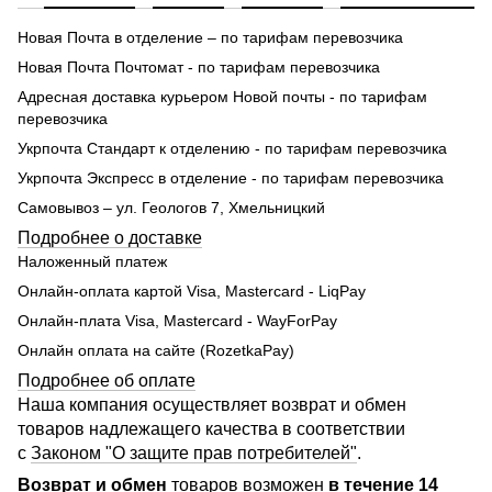
Новая Почта в отделение – по тарифам перевозчика
Новая Почта Почтомат - по тарифам перевозчика
Адресная доставка курьером Новой почты - по тарифам
перевозчика
Укрпочта Стандарт к отделению - по тарифам перевозчика
Укрпочта Экспресс в отделение - по тарифам перевозчика
Самовывоз – ул. Геологов 7, Хмельницкий
Подробнее о доставке
Наложенный платеж
Онлайн-оплата картой Visa, Mastercard - LiqPay
Онлайн-плата Visa, Mastercard - WayForPay
Онлайн оплата на сайте (RozetkaPay)
Подробнее об оплате
Наша компания осуществляет возврат и обмен
товаров надлежащего качества в соответствии
с
Законом "О защите прав потребителей"
.
Возврат и обмен
товаров возможен
в течение 14