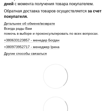
дней
с момента получения товара покупателем.
Обратная доставка товаров осуществляется
за счет
покупателя.
Детальнее об обмене/возврате
Всегда рады Вам
помочь в выборе и проконсультировать по всех вопросах.
+380633123857 - менедер Богдан
+380973952717 - менеджер Ірина
Другие способы связаться