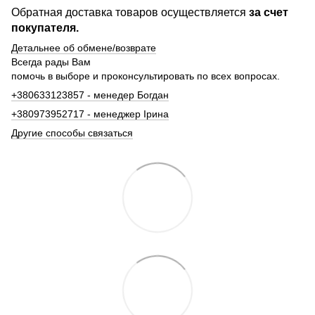
Обратная доставка товаров осуществляется
за счет
покупателя.
Детальнее об обмене/возврате
Всегда рады Вам
помочь в выборе и проконсультировать по всех вопросах.
+380633123857 - менедер Богдан
+380973952717 - менеджер Ірина
Другие способы связаться