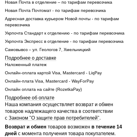
Новая Почта в отделение – по тарифам перевозчика
Новая Почта Почтомат - по тарифам перевозчика
Адресная доставка курьером Новой почты - по тарифам
перевозчика
Укрпочта Стандарт к отделению - по тарифам перевозчика
Укрпочта Экспресс в отделение - по тарифам перевозчика
Самовывоз – ул. Геологов 7, Хмельницкий
Подробнее о доставке
Наложенный платеж
Онлайн-оплата картой Visa, Mastercard - LiqPay
Онлайн-плата Visa, Mastercard - WayForPay
Онлайн оплата на сайте (RozetkaPay)
Подробнее об оплате
Наша компания осуществляет возврат и обмен
товаров надлежащего качества в соответствии
с
Законом "О защите прав потребителей"
.
Возврат и обмен
товаров возможен
в течение 14
дней
с момента получения товара покупателем.