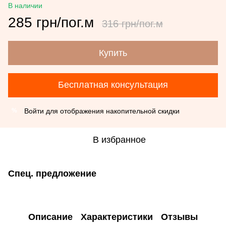
В наличии
285 грн/пог.м
316 грн/пог.м
Купить
Бесплатная консультация
Войти
для отображения накопительной скидки
%
В избранное
Спец. предложение
Описание
Характеристики
Отзывы