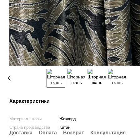
Характеристики
Материал шторы
Жаккард
Страна производства
Китай
Доставка
Оплата
Возврат
Консультация