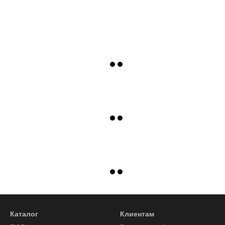
Каталог
Клиентам