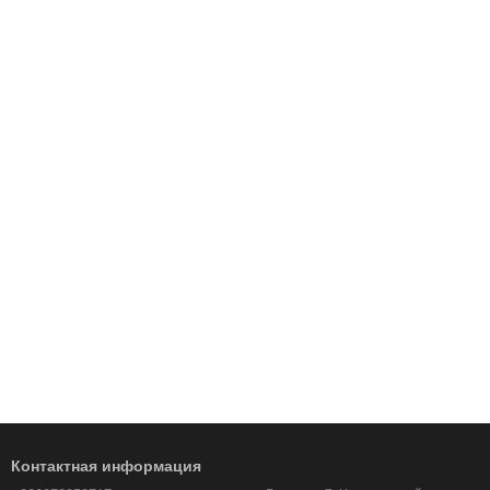
Контактная информация