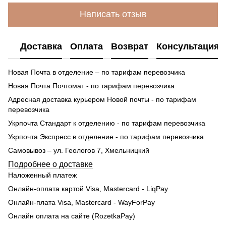
Написать отзыв
Доставка
Оплата
Возврат
Консультация
Новая Почта в отделение – по тарифам перевозчика
Новая Почта Почтомат - по тарифам перевозчика
Адресная доставка курьером Новой почты - по тарифам
перевозчика
Укрпочта Стандарт к отделению - по тарифам перевозчика
Укрпочта Экспресс в отделение - по тарифам перевозчика
Самовывоз – ул. Геологов 7, Хмельницкий
Подробнее о доставке
Наложенный платеж
Онлайн-оплата картой Visa, Mastercard - LiqPay
Онлайн-плата Visa, Mastercard - WayForPay
Онлайн оплата на сайте (RozetkaPay)