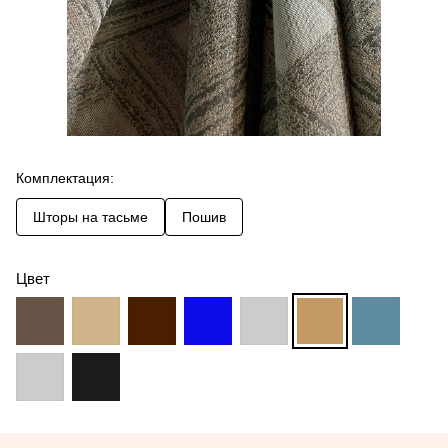
Комплектация:
Шторы на тасьме
Пошив
Цвет