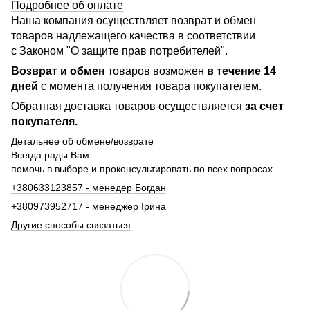
Подробнее об оплате
Наша компания осуществляет возврат и обмен
товаров надлежащего качества в соответствии
с
Законом "О защите прав потребителей"
.
Возврат и обмен
товаров возможен
в течение 14
дней
с момента получения товара покупателем.
Обратная доставка товаров осуществляется
за счет
покупателя.
Детальнее об обмене/возврате
Всегда рады Вам
помочь в выборе и проконсультировать по всех вопросах.
+380633123857 - менедер Богдан
+380973952717 - менеджер Ірина
Другие способы связаться