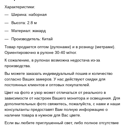
Характеристики:
Ширина: наборная
Высота: 2.8 м
Материал: жакард
Производитель: Китай
Товар продается оптом (рулонами) и в розницу (метрами).
Ориентировочно в рулоне 30-40 м/пог.
К сожалению, в рулонах возможна недостача из-за
производства.
Вы можете заказать индивидуальный пошив и количество
согласно Ваших замеров. У нас действуют скидки для
постоянных клиентов и оптовых покупателей.
Цвет на фото и узор может отличаться от реального в
зависимости от настроек Вашего монитора и освещения. Для
дополнительных фото свяжитесь, пожалуйста, с нами и наши
консультанты предоставят Вам полную информацию о
наличии товара в нужном для Вас цвете.
Если вы любите приглушенный свет, либо полное отсутствие