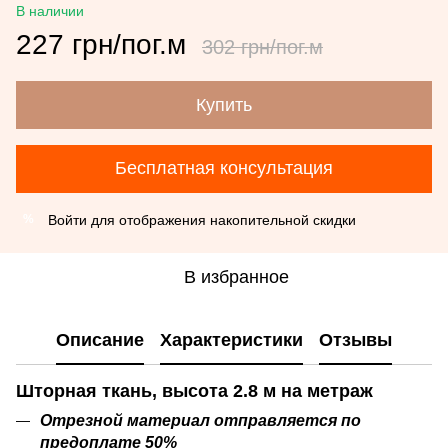
В наличии
227 грн/пог.м
302 грн/пог.м
Купить
Бесплатная консультация
Войти
для отображения накопительной скидки
%
В избранное
Описание
Характеристики
Отзывы
Шторная ткань, высота 2.8 м на метраж
Отрезной материал отправляется по
предоплате 50%