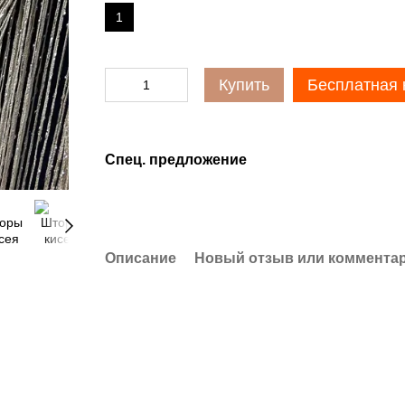
1
Купить
Бесплатная 
Спец. предложение
Описание
Новый отзыв или коммента