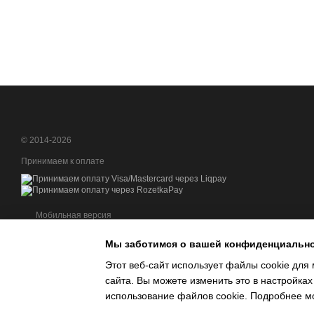
© 2014-2026
Принимаем к оплате
Мобильная версия
Мы заботимся о вашей конфиденциальн
Этот веб-сайт использует файлы cookie для 
сайта. Вы можете изменить это в настройках
Интернет-магазин создан с Хорошоп
использование файлов cookie. Подробнее м