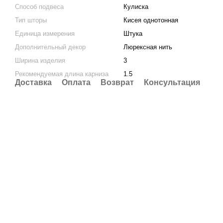
Способ подвеса
Кулиска
Тип шторы
Кисея однотонная
Единица измерения
Штука
Дополнительный декор
Люрексная нить
Ширина изделия
3
Рекомендуемая длина карниза
1.5
Доставка
Оплата
Возврат
Консультация