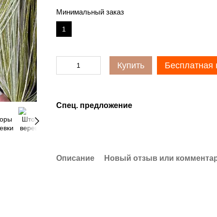
Минимальный заказ
1
Купить
Бесплатная 
Спец. предложение
Описание
Новый отзыв или коммента