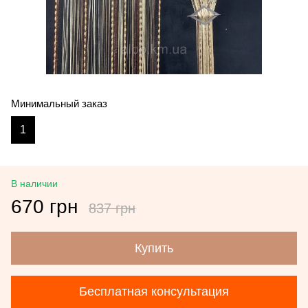
Минимальный заказ
1
В наличии
670 грн
837 грн
Купить
Бесплатная консультация