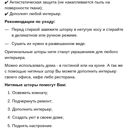
✔️ Антистатическая защита (не накапливается пыль на
поверхности ткани);
✔️ Дополнят любой интерьер.
Рекомендации по уходу:
Перед стиркой завяжите шторку в нетугую косу и стирайте
в деликатном или ручном режиме.
Сушить их нужно в развешанном виде.
Оригинальные шторы нити станут украшением для любого
интерьера.
Можно использовать дома - в гостиной или на кухне. А так же
с помощью нитяных штор Вы можете дополнить интерьер
своего офиса, кафе либо ресторана.
Нитяные шторы помогут Вам:
Освежить комнату;
Подчеркнуть ремонт;
Дополнить интерьер;
Создать уют в своем доме;
Поднять настроение.