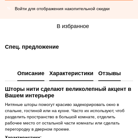
Войти
для отображения накопительной скидки
%
В избранное
Спец. предложение
Описание
Характеристики
Отзывы
Шторы нити сделают великолепный акцент в
Вашем интерьере
Нитяные шторы помогут красиво задекорировать окно в
спальне, гостиной или на кухне. Часто их используют, чтоб
разделить пространство в большой комнате, отделить
рабочее место от остальной части комнаты или сделать
перегородку в дверном проеме.
Характеристики: