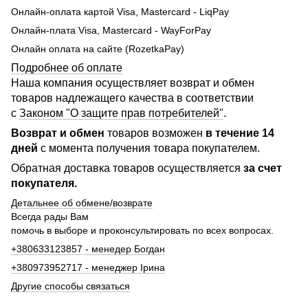
Онлайн-оплата картой Visa, Mastercard - LiqPay
Онлайн-плата Visa, Mastercard - WayForPay
Онлайн оплата на сайте (RozetkaPay)
Подробнее об оплате
Наша компания осуществляет возврат и обмен
товаров надлежащего качества в соответствии
с
Законом "О защите прав потребителей"
.
Возврат и обмен
товаров возможен
в течение 14
дней
с момента получения товара покупателем.
Обратная доставка товаров осуществляется
за счет
покупателя.
Детальнее об обмене/возврате
Всегда рады Вам
помочь в выборе и проконсультировать по всех вопросах.
+380633123857 - менедер Богдан
+380973952717 - менеджер Ірина
Другие способы связаться