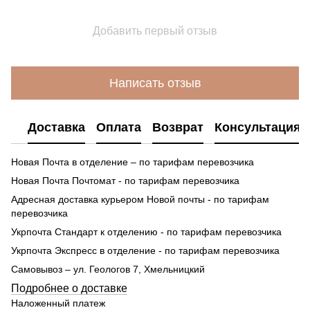
Добавить первый отзыв
Написать отзыв
Доставка
Оплата
Возврат
Консультация
Новая Почта в отделение – по тарифам перевозчика
Новая Почта Почтомат - по тарифам перевозчика
Адресная доставка курьером Новой почты - по тарифам
перевозчика
Укрпочта Стандарт к отделению - по тарифам перевозчика
Укрпочта Экспресс в отделение - по тарифам перевозчика
Самовывоз – ул. Геологов 7, Хмельницкий
Подробнее о доставке
Наложенный платеж