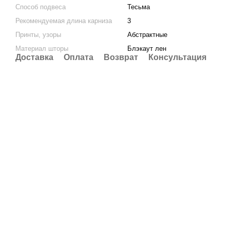
Способ подвеса
Тесьма
Рекомендуемая длина карниза
3
Принты, узоры
Абстрактные
Материал шторы
Блэкаут лен
Доставка
Оплата
Возврат
Консультация