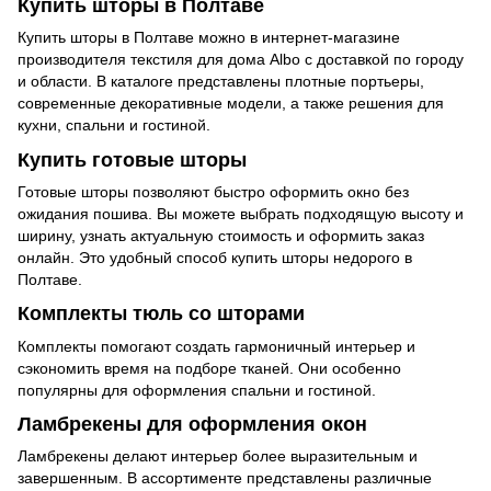
Купить шторы в Полтаве
Купить шторы в Полтаве можно в интернет-магазине
производителя текстиля для дома Albo с доставкой по городу
и области. В каталоге представлены плотные портьеры,
современные декоративные модели, а также решения для
кухни, спальни и гостиной.
Купить готовые шторы
Готовые шторы позволяют быстро оформить окно без
ожидания пошива. Вы можете выбрать подходящую высоту и
ширину, узнать актуальную стоимость и оформить заказ
онлайн. Это удобный способ купить шторы недорого в
Полтаве.
Комплекты тюль со шторами
Комплекты помогают создать гармоничный интерьер и
сэкономить время на подборе тканей. Они особенно
популярны для оформления спальни и гостиной.
Ламбрекены для оформления окон
Ламбрекены делают интерьер более выразительным и
завершенным. В ассортименте представлены различные