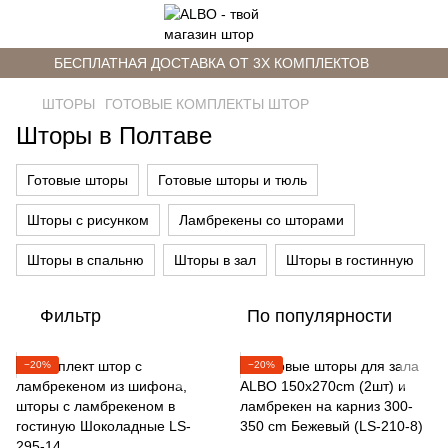
БЕСПЛАТНАЯ ДОСТАВКА ОТ 3Х КОМПЛЕКТОВ
ШТОРЫ
ГОТОВЫЕ КОМПЛЕКТЫ ШТОР
Шторы в Полтаве
Готовые шторы
Готовые шторы и тюль
Шторы с рисунком
Ламбрекены со шторами
Шторы в спальню
Шторы в зал
Шторы в гостинную
Фильтр
По популярности
−20%
−20%