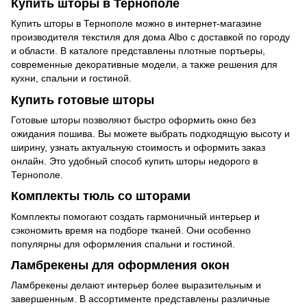
Купить шторы в Тернополе
Купить шторы в Тернополе можно в интернет-магазине
производителя текстиля для дома Albo с доставкой по городу
и области. В каталоге представлены плотные портьеры,
современные декоративные модели, а также решения для
кухни, спальни и гостиной.
Купить готовые шторы
Готовые шторы позволяют быстро оформить окно без
ожидания пошива. Вы можете выбрать подходящую высоту и
ширину, узнать актуальную стоимость и оформить заказ
онлайн. Это удобный способ купить шторы недорого в
Тернополе.
Комплекты тюль со шторами
Комплекты помогают создать гармоничный интерьер и
сэкономить время на подборе тканей. Они особенно
популярны для оформления спальни и гостиной.
Ламбрекены для оформления окон
Ламбрекены делают интерьер более выразительным и
завершенным. В ассортименте представлены различные