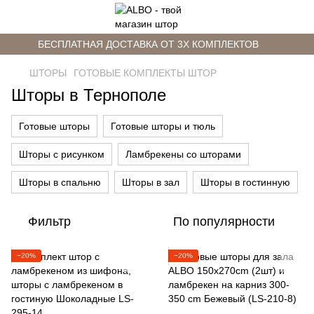
БЕСПЛАТНАЯ ДОСТАВКА ОТ 3Х КОМПЛЕКТОВ
ШТОРЫ
ГОТОВЫЕ КОМПЛЕКТЫ ШТОР
Шторы в Тернополе
Готовые шторы
Готовые шторы и тюль
Шторы с рисунком
Ламбрекены со шторами
Шторы в спальню
Шторы в зал
Шторы в гостинную
Фильтр
По популярности
−20%
−20%