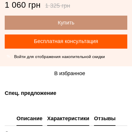
1 060 грн
1 325 грн
Купить
Бесплатная консультация
Войти
для отображения накопительной скидки
%
В избранное
Спец. предложение
Описание
Характеристики
Отзывы