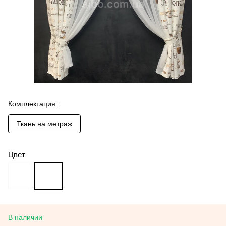
Комплектация:
Ткань на метраж
Цвет
В наличии