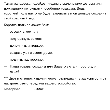
Такая занавеска подойдет людям с маленькими детьми или
домашними питомцами, особенно кошками. Ведь
короткий тюль никто не будет зацеплять и он дольше сохранит
свой красивый вид.
Коротка тюль поможет Вам:
освежить комнату;
подчеркнуть ремонт;
дополнить интерьер;
создать уют в своем доме;
поднять настроение.
Наши товары созданы для Вашего уюта и просто для
души!
*** Цвет и оттенок изделия может отличаться, в зависимости от
настроек цветопередачи вашего устройства.
Материал
Атлас