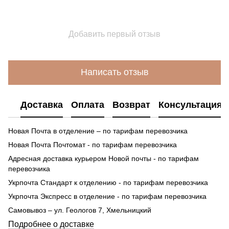
Добавить первый отзыв
Написать отзыв
Доставка
Оплата
Возврат
Консультация
Новая Почта в отделение – по тарифам перевозчика
Новая Почта Почтомат - по тарифам перевозчика
Адресная доставка курьером Новой почты - по тарифам
перевозчика
Укрпочта Стандарт к отделению - по тарифам перевозчика
Укрпочта Экспресс в отделение - по тарифам перевозчика
Самовывоз – ул. Геологов 7, Хмельницкий
Подробнее о доставке