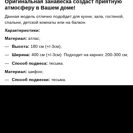
Оригинальная занавеска создаст приятную
атмосферу в Вашем доме!
Данная модель отлично подойдет для кухни, зала, гостиной,
спальни, детской комнаты или на балкон.
Характеристики:
Материал:
атлас;
Высота:
180 см (+/-3см);
Ширина:
400 см (+/-3см). Подходит на карниз: 200-300 см;
Способ подвеса:
тесьма.
Материал:
шифон;
Способ подвески:
тесьма.