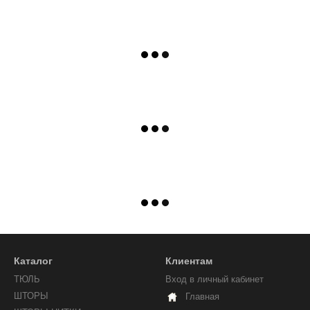
Каталог
Клиентам
ТЮЛЬ
Вход в личный кабинет
ШТОРЫ
Главная