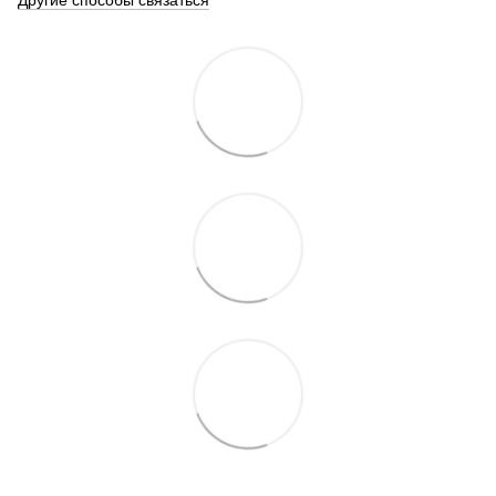
Другие способы связаться