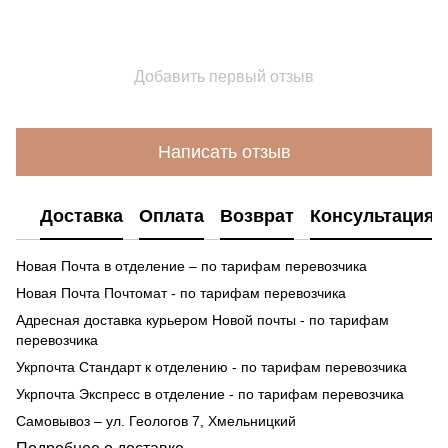
Добавить первый отзыв
Написать отзыв
Доставка
Оплата
Возврат
Консультация
Новая Почта в отделение – по тарифам перевозчика
Новая Почта Почтомат - по тарифам перевозчика
Адресная доставка курьером Новой почты - по тарифам
перевозчика
Укрпочта Стандарт к отделению - по тарифам перевозчика
Укрпочта Экспресс в отделение - по тарифам перевозчика
Самовывоз – ул. Геологов 7, Хмельницкий