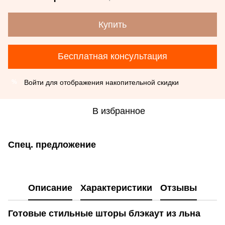
Купить
Бесплатная консультация
Войти
для отображения накопительной скидки
%
В избранное
Спец. предложение
Описание
Характеристики
Отзывы
Готовые стильные шторы блэкаут из льна