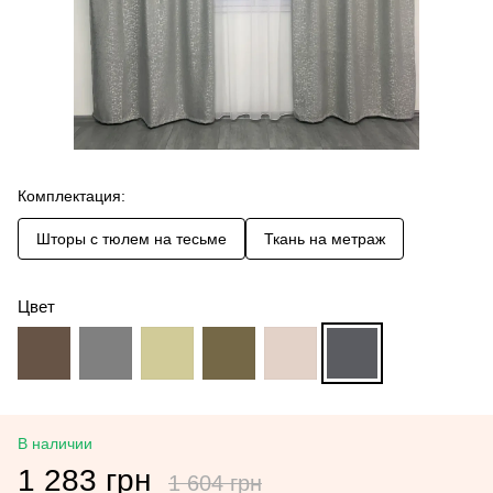
Комплектация:
Шторы с тюлем на тесьме
Ткань на метраж
Цвет
В наличии
1 283 грн
1 604 грн