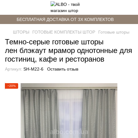
БЕСПЛАТНАЯ ДОСТАВКА ОТ 3Х КОМПЛЕКТОВ
ШТОРЫ
ГОТОВЫЕ КОМПЛЕКТЫ ШТОР
Готовые шторы
Темно-серые готовые шторы
лен блэкаут мрамор однотонные для
гостиниц, кафе и ресторанов
Артикул:
SH-M22-6
Оставить отзыв
−20%