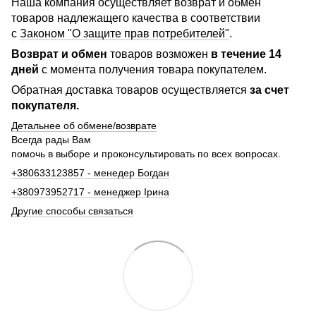
Наша компания осуществляет возврат и обмен
товаров надлежащего качества в соответствии
с
Законом "О защите прав потребителей"
.
Возврат и обмен
товаров возможен
в течение 14
дней
с момента получения товара покупателем.
Обратная доставка товаров осуществляется
за счет
покупателя.
Детальнее об обмене/возврате
Всегда рады Вам
помочь в выборе и проконсультировать по всех вопросах.
+380633123857 - менедер Богдан
+380973952717 - менеджер Ірина
Другие способы связаться