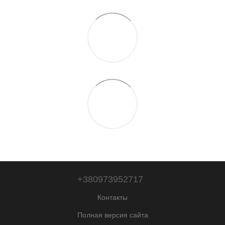
+380973952717
Контакты
Полная версия сайта