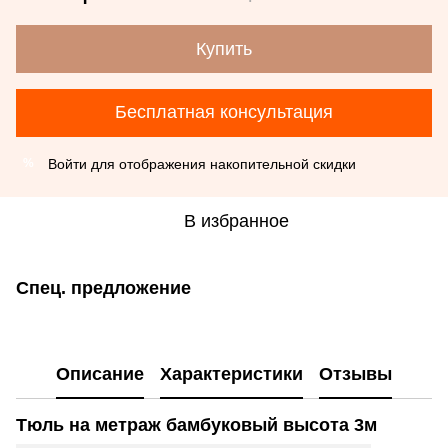
Купить
Бесплатная консультация
Войти
для отображения накопительной скидки
%
В избранное
Спец. предложение
Описание
Характеристики
Отзывы
Тюль на метраж бамбуковый высота 3м