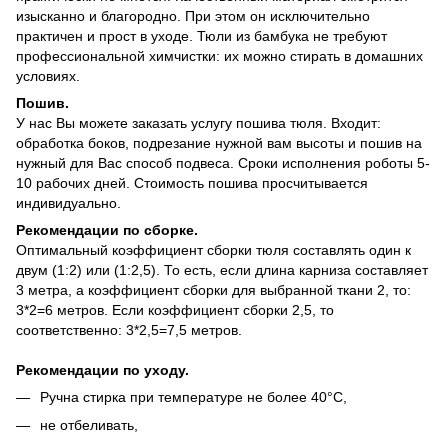
изысканно и благородно. При этом он исключительно
практичен и прост в уходе. Тюли из бамбука не требуют
профессиональной химчистки: их можно стирать в домашних
условиях.
Пошив.
У нас Вы можете заказать услугу пошива тюля. Входит:
обработка боков, подрезание нужной вам высоты и пошив на
нужный для Вас способ подвеса. Сроки исполнения роботы 5-
10 рабочих дней. Стоимость пошива просчитывается
индивидуально.
Рекомендации по сборке.
Оптимальный коэффициент сборки тюля составлять один к
двум (1:2) или (1:2,5). То есть, если длина карниза составляет
3 метра, а коэффициент сборки для выбранной ткани 2, то:
3*2=6 метров. Если коэффициент сборки 2,5, то
соответственно: 3*2,5=7,5 метров.
Рекомендации по уходу.
Ручна стирка при температуре не более 40°C,
не отбеливать,