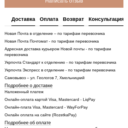
Написать отзыв
Доставка
Оплата
Возврат
Консультация
Новая Почта в отделение – по тарифам перевозчика
Новая Почта Почтомат - по тарифам перевозчика
Адресная доставка курьером Новой почты - по тарифам
перевозчика
Укрпочта Стандарт к отделению - по тарифам перевозчика
Укрпочта Экспресс в отделение - по тарифам перевозчика
Самовывоз – ул. Геологов 7, Хмельницкий
Подробнее о доставке
Наложенный платеж
Онлайн-оплата картой Visa, Mastercard - LiqPay
Онлайн-плата Visa, Mastercard - WayForPay
Онлайн оплата на сайте (RozetkaPay)
Подробнее об оплате