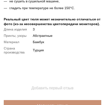
не сушить в сушильной машине,
гладить при температуре не более 150°C.
Реальный цвет тюля может незначительно отличаться от
фото (из-за несовершенства цветопередачи мониторов).
Длина изделия
3
Принты, узоры
Абстрактные
Материал
Бамбук
Страна
Турция
производства
Добавить первый отзыв