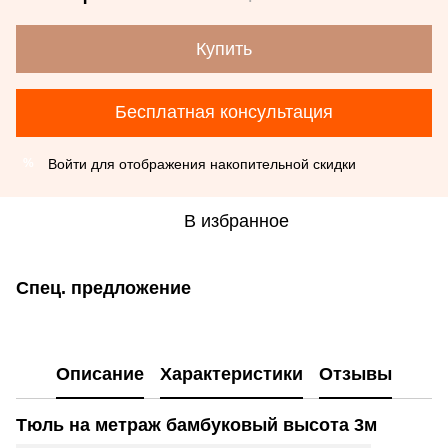
Купить
Бесплатная консультация
Войти
для отображения накопительной скидки
%
В избранное
Спец. предложение
Описание
Характеристики
Отзывы
Тюль на метраж бамбуковый высота 3м