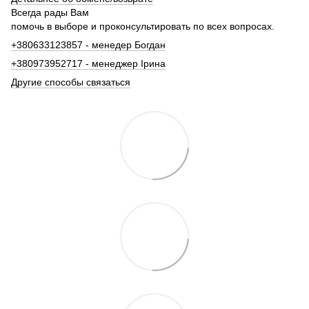
Всегда рады Вам
помочь в выборе и проконсультировать по всех вопросах.
+380633123857 - менедер Богдан
+380973952717 - менеджер Ірина
Другие способы связаться