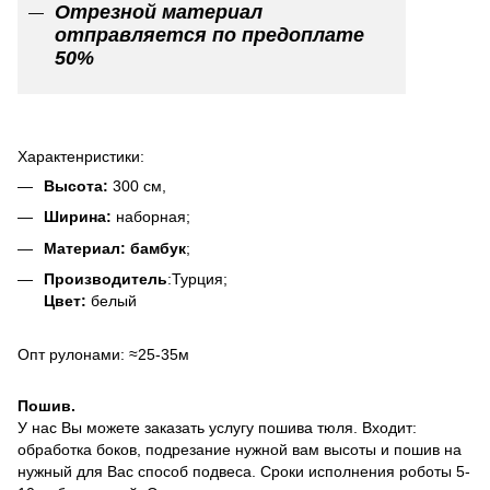
Отрезной материал
отправляется по предоплате
50%
Характенристики:
Высота:
300 см,
Ширина:
наборная;
Материал: бамбук
;
Производитель
:Турция;
Цвет:
белый
Опт рулонами: ≈25-35м
Пошив.
У нас Вы можете заказать услугу пошива тюля. Входит:
обработка боков, подрезание нужной вам высоты и пошив на
нужный для Вас способ подвеса. Сроки исполнения роботы 5-