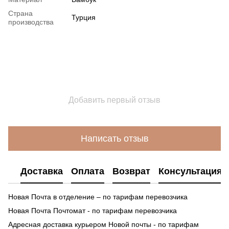
Страна
Турция
производства
Добавить первый отзыв
Написать отзыв
Доставка
Оплата
Возврат
Консультация
Новая Почта в отделение – по тарифам перевозчика
Новая Почта Почтомат - по тарифам перевозчика
Адресная доставка курьером Новой почты - по тарифам