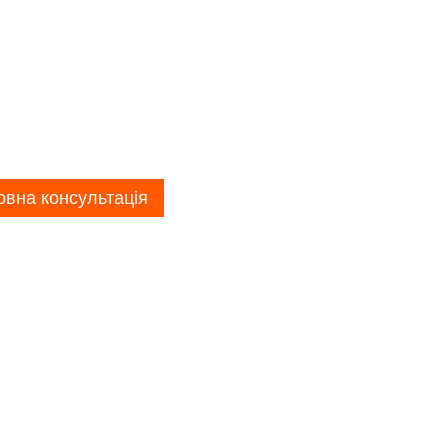
вна консультація