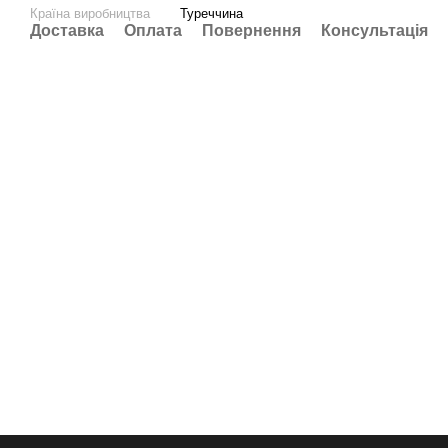
Країна виробництва
Туреччина
Доставка
Оплата
Повернення
Консультація