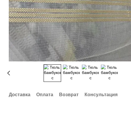
Доставка
Оплата
Возврат
Консультация