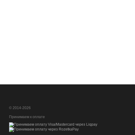
© 2014-2026
Принимаем к оплате