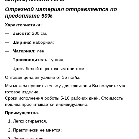
Отрезной материал отправляется по
предоплате 50%
Характеристики:
Высота:
280 см,
Ширина:
наборная;
Материал:
лён;
Производитель
:Турция;
Цвет:
белый с цветочным принтом
Оптовая цена актуальна от 35 пог/м.
Мы можем пришить тесьму для крючков и Вы получите уже
готовое изделие.
Сроки исполнения роботы 5-10 рабочих дней. Стоимость
пошива просчитывается индивидуально.
Преимущества:
Легко стирается,
Практически не мнется;
Легко гладится,