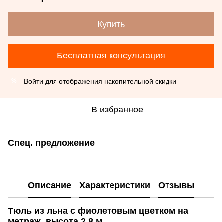
Купить
Бесплатная консультация
Войти
для отображения накопительной скидки
%
В избранное
Спец. предложение
Описание
Характеристики
Отзывы
Тюль из льна с фиолетовым цветком на
метраж, высота 2.8 м