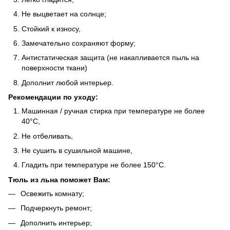
Не выцветает на солнце;
Стойкий к износу,
Замечательно сохраняют форму;
Антистатическая защита (не накапливается пыль на
поверхности ткани)
Дополнит любой интерьер.
Рекомендации по уходу:
Машинная / ручная стирка при температуре не более
40°C,
Не отбеливать,
Не сушить в сушильной машине,
Гладить при температуре не более 150°C.
Тюль из льна поможет Вам:
Освежить комнату;
Подчеркнуть ремонт;
Дополнить интерьер;