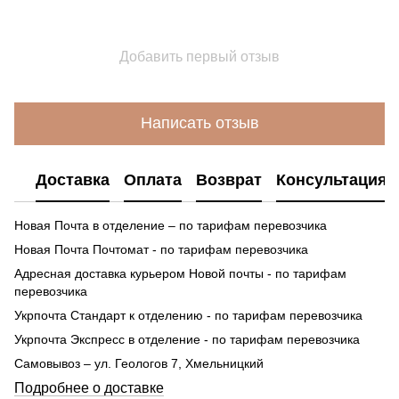
Добавить первый отзыв
Написать отзыв
Доставка
Оплата
Возврат
Консультация
Новая Почта в отделение – по тарифам перевозчика
Новая Почта Почтомат - по тарифам перевозчика
Адресная доставка курьером Новой почты - по тарифам
перевозчика
Укрпочта Стандарт к отделению - по тарифам перевозчика
Укрпочта Экспресс в отделение - по тарифам перевозчика
Самовывоз – ул. Геологов 7, Хмельницкий
Подробнее о доставке