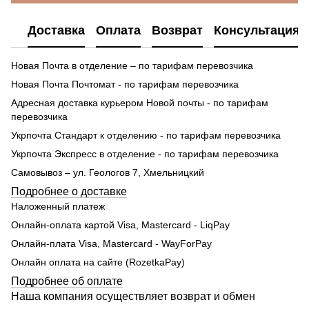
Доставка
Оплата
Возврат
Консультация
Новая Почта в отделение – по тарифам перевозчика
Новая Почта Почтомат - по тарифам перевозчика
Адресная доставка курьером Новой почты - по тарифам
перевозчика
Укрпочта Стандарт к отделению - по тарифам перевозчика
Укрпочта Экспресс в отделение - по тарифам перевозчика
Самовывоз – ул. Геологов 7, Хмельницкий
Подробнее о доставке
Наложенный платеж
Онлайн-оплата картой Visa, Mastercard - LiqPay
Онлайн-плата Visa, Mastercard - WayForPay
Онлайн оплата на сайте (RozetkaPay)
Подробнее об оплате
Наша компания осуществляет возврат и обмен