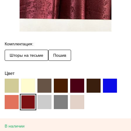
Комплектация:
Шторы на тесьме
Пошив
Цвет
В наличии