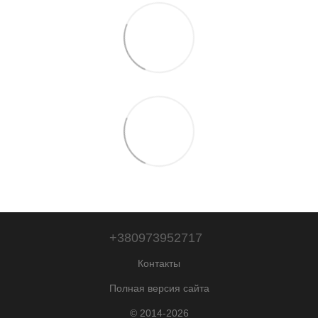
+380973952717
Контакты
Полная версия сайта
© 2014-2026