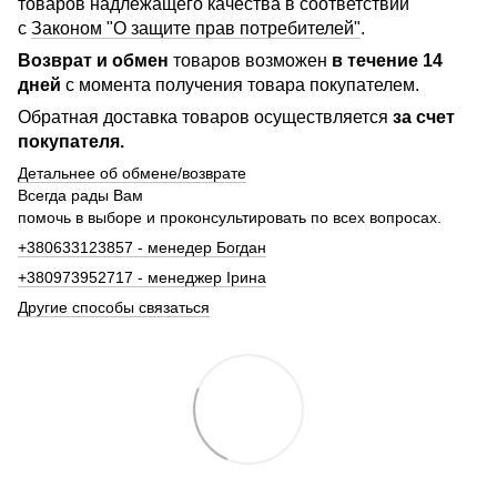
товаров надлежащего качества в соответствии
с
Законом "О защите прав потребителей"
.
Возврат и обмен
товаров возможен
в течение 14
дней
с момента получения товара покупателем.
Обратная доставка товаров осуществляется
за счет
покупателя.
Детальнее об обмене/возврате
Всегда рады Вам
помочь в выборе и проконсультировать по всех вопросах.
+380633123857 - менедер Богдан
+380973952717 - менеджер Ірина
Другие способы связаться