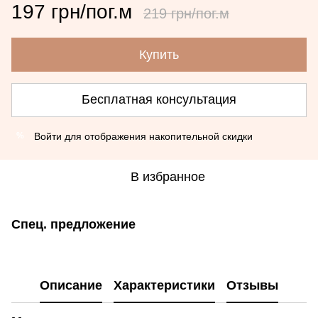
197 грн/пог.м
219 грн/пог.м
Купить
Бесплатная консультация
Войти
для отображения накопительной скидки
%
В избранное
Спец. предложение
Описание
Характеристики
Отзывы