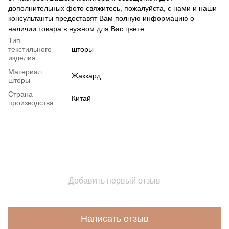
дополнительных фото свяжитесь, пожалуйста, с нами и наши
консультанты предоставят Вам полную информацию о
наличии товара в нужном для Вас цвете.
Тип
текстильного
шторы
изделия
Материал
Жаккард
шторы
Страна
Китай
производства
Добавить первый отзыв
Написать отзыв