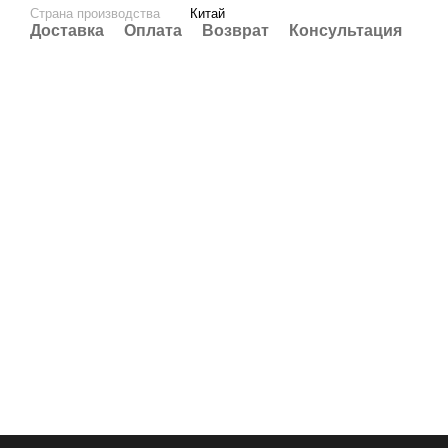
Страна производства
Китай
Доставка
Оплата
Возврат
Консультация