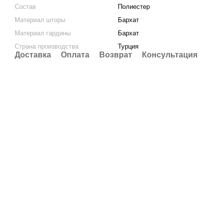
Состав
Полиестер
Материал шторы
Бархат
Материал гардины
Бархат
Страна производства
Турция
Доставка
Оплата
Возврат
Консультация