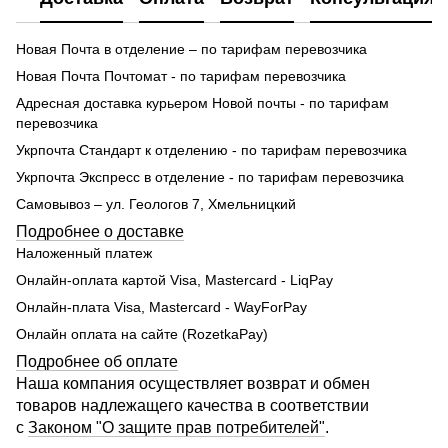
Новая Почта в отделение – по тарифам перевозчика
Новая Почта Почтомат - по тарифам перевозчика
Адресная доставка курьером Новой почты - по тарифам
перевозчика
Укрпочта Стандарт к отделению - по тарифам перевозчика
Укрпочта Экспресс в отделение - по тарифам перевозчика
Самовывоз – ул. Геологов 7, Хмельницкий
Подробнее о доставке
Наложенный платеж
Онлайн-оплата картой Visa, Mastercard - LiqPay
Онлайн-плата Visa, Mastercard - WayForPay
Онлайн оплата на сайте (RozetkaPay)
Подробнее об оплате
Наша компания осуществляет возврат и обмен
товаров надлежащего качества в соответствии
с
Законом "О защите прав потребителей"
.