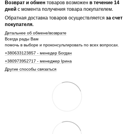
Возврат и обмен
товаров возможен
в течение 14
дней
с момента получения товара покупателем.
Обратная доставка товаров осуществляется
за счет
покупателя.
Детальнее об обмене/возврате
Всегда рады Вам
помочь в выборе и проконсультировать по всех вопросах.
+380633123857 - менедер Богдан
+380973952717 - менеджер Ірина
Другие способы связаться