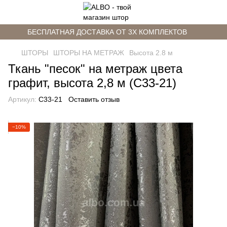
БЕСПЛАТНАЯ ДОСТАВКА ОТ 3Х КОМПЛЕКТОВ
ШТОРЫ
ШТОРЫ НА МЕТРАЖ
Высота 2.8 м
Ткань "песок" на метраж цвета
графит, высота 2,8 м (С33-21)
Артикул:
C33-21
Оставить отзыв
−10%