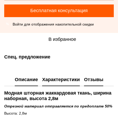
Бесплатная консультация
Войти
для отображения накопительной скидки
%
В избранное
Спец. предложение
Описание
Характеристики
Отзывы
Модная шторная жаккардовая ткань, ширина
наборная, высота 2,8м
Отрезной материал отправляется по предоплате 50%
Высота: 2,8м