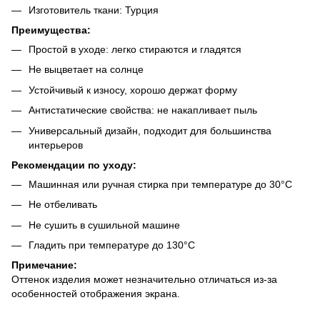
Изготовитель ткани: Турция
Преимущества:
Простой в уходе: легко стираются и гладятся
Не выцветает на солнце
Устойчивый к износу, хорошо держат форму
Антистатические свойства: не накапливает пыль
Универсальный дизайн, подходит для большинства
интерьеров
Рекомендации по уходу:
Машинная или ручная стирка при температуре до 30°C
Не отбеливать
Не сушить в сушильной машине
Гладить при температуре до 130°C
Примечание:
Оттенок изделия может незначительно отличаться из-за
особенностей отображения экрана.