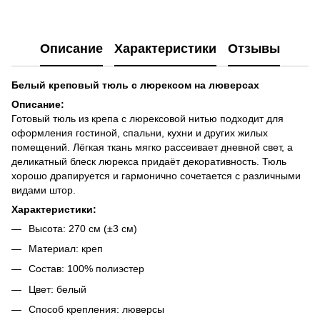
Описание
Характеристики
Отзывы
Белый креповый тюль с люрексом на люверсах
Описание:
Готовый тюль из крепа с люрексовой нитью подходит для
оформления гостиной, спальни, кухни и других жилых
помещений. Лёгкая ткань мягко рассеивает дневной свет, а
деликатный блеск люрекса придаёт декоративность. Тюль
хорошо драпируется и гармонично сочетается с различными
видами штор.
Характеристики:
Высота: 270 см (±3 см)
Материал: креп
Состав: 100% полиэстер
Цвет: белый
Способ крепления: люверсы