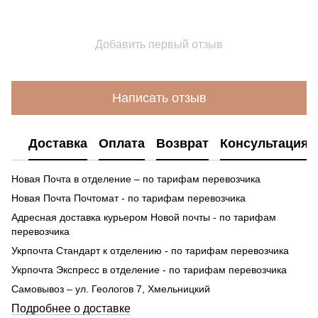
Добавить первый отзыв
Написать отзыв
Доставка
Оплата
Возврат
Консультация
Новая Почта в отделение – по тарифам перевозчика
Новая Почта Почтомат - по тарифам перевозчика
Адресная доставка курьером Новой почты - по тарифам
перевозчика
Укрпочта Стандарт к отделению - по тарифам перевозчика
Укрпочта Экспресс в отделение - по тарифам перевозчика
Самовывоз – ул. Геологов 7, Хмельницкий
Подробнее о доставке