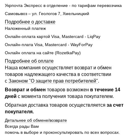
Укрпочта Экспресс в отделение - по тарифам перевозчика
Самовывоз – ул. Геологов 7, Хмельницкий
Подробнее о доставке
Наложенный платеж
Онлайн-оплата картой Visa, Mastercard - LiqPay
Онлайн-плата Visa, Mastercard - WayForPay
Онлайн оплата на сайте (RozetkaPay)
Подробнее об оплате
Наша компания осуществляет возврат и обмен
товаров надлежащего качества в соответствии
с
Законом "О защите прав потребителей"
.
Возврат и обмен
товаров возможен
в течение 14
дней
с момента получения товара покупателем.
Обратная доставка товаров осуществляется
за счет
покупателя.
Детальнее об обмене/возврате
Всегда рады Вам
помочь в выборе и проконсультировать по всех вопросах.