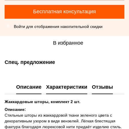
Бесплатная консультация
Войти
для отображения накопительной скидки
%
В избранное
Спец. предложение
Описание
Характеристики
Отзывы
Жаккардовые шторы, комплект 2 шт.
Описание:
Стильные шторы из жаккардовой ткани зеленого цвета с
декоративным узором в виде вензелей. Лёгкая блестящая
фактура благодаря люрексовой нити придаёт изделию стиль.