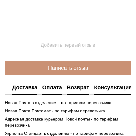
Добавить первый отзыв
Написать отзыв
Доставка
Оплата
Возврат
Консультация
Новая Почта в отделение – по тарифам перевозчика
Новая Почта Почтомат - по тарифам перевозчика
Адресная доставка курьером Новой почты - по тарифам
перевозчика
Укрпочта Стандарт к отделению - по тарифам перевозчика