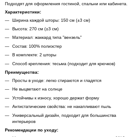
Подходят для оформления гостиной, спальни или кабинета.
Характеристики:
Ширина каждой шторы: 150 см (±3 см)
Высота: 270 см (±3 см)
Материал: жаккард типа "вензель"
Состав: 100% полиэстер
В комплекте: 2 шторы
Способ крепления: тесьма (подходит для крючков)
Преимущества:
Просты в уходе: легко стираются и гладятся
Не выцветают на солнце
Устойчивы к износу, хорошо держат форму
Антистатические свойства: не накапливают пыль
Универсальный дизайн, подходит для большинства
интерьеров
Рекомендации по уходу: