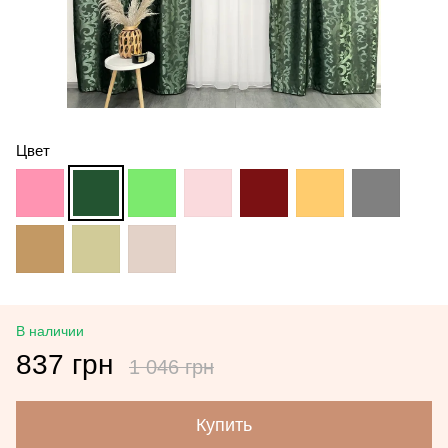
Цвет
В наличии
837 грн
1 046 грн
Купить