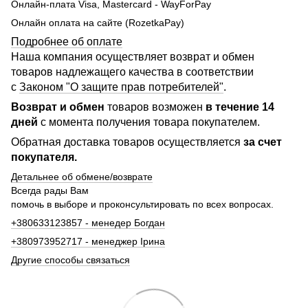
Онлайн-плата Visa, Mastercard - WayForPay
Онлайн оплата на сайте (RozetkaPay)
Подробнее об оплате
Наша компания осуществляет возврат и обмен
товаров надлежащего качества в соответствии
с
Законом "О защите прав потребителей"
.
Возврат и обмен
товаров возможен
в течение 14
дней
с момента получения товара покупателем.
Обратная доставка товаров осуществляется
за счет
покупателя.
Детальнее об обмене/возврате
Всегда рады Вам
помочь в выборе и проконсультировать по всех вопросах.
+380633123857 - менедер Богдан
+380973952717 - менеджер Ірина
Другие способы связаться