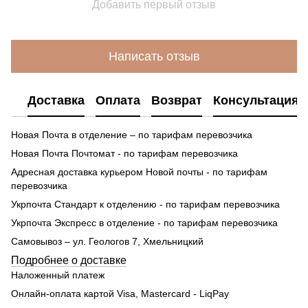
Добавить первый отзыв
Написать отзыв
Доставка
Оплата
Возврат
Консультация
Новая Почта в отделение – по тарифам перевозчика
Новая Почта Почтомат - по тарифам перевозчика
Адресная доставка курьером Новой почты - по тарифам
перевозчика
Укрпочта Стандарт к отделению - по тарифам перевозчика
Укрпочта Экспресс в отделение - по тарифам перевозчика
Самовывоз – ул. Геологов 7, Хмельницкий
Подробнее о доставке
Наложенный платеж
Онлайн-оплата картой Visa, Mastercard - LiqPay