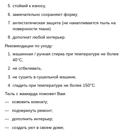
стойкий к износу,
замечательно сохраняют форму;
антистатическая защита (не накапливается пыль на
поверхности ткани)
дополнит любой интерьер.
Рекомендации по уходу:
машинная / ручная стирка при температуре не более
40°C,
не отбеливать,
не сушить в сушильной машине,
гладить при температуре не более 150°C.
Тюль с жаккарда поможет Вам:
освежить комнату;
подчеркнуть ремонт;
дополнить интерьер;
создать уют в своем доме;