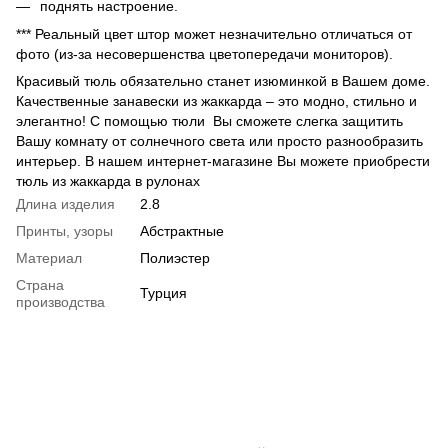
поднять настроение.
*** Реальный цвет штор может незначительно отличаться от
фото (из-за несовершенства цветопередачи мониторов).
Красивый тюль обязательно станет изюминкой в Вашем доме.
Качественные занавески из жаккарда – это модно, стильно и
элегантно! С помощью тюли Вы сможете слегка защитить
Вашу комнату от солнечного света или просто разнообразить
интерьер. В нашем интернет-магазине Вы можете приобрести
тюль из жаккарда в рулонах
Длина изделия
2.8
Принты, узоры
Абстрактные
Материал
Полиэстер
Страна
Турция
производства