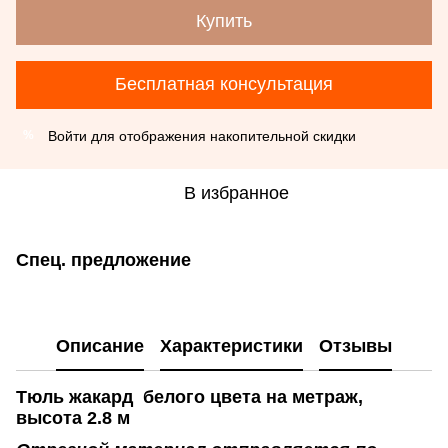
Купить
Бесплатная консультация
Войти
для отображения накопительной скидки
%
В избранное
Спец. предложение
Описание
Характеристики
Отзывы
Тюль жакард белого цвета на метраж,
высота 2.8 м