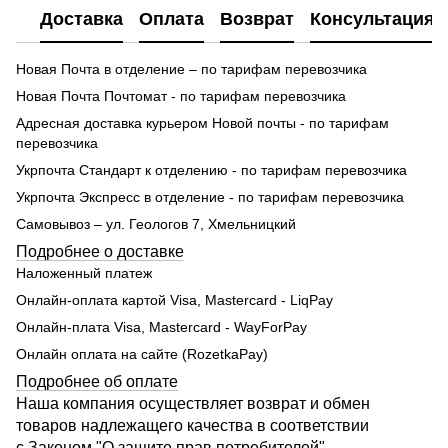
Доставка
Оплата
Возврат
Консультация
Новая Почта в отделение – по тарифам перевозчика
Новая Почта Почтомат - по тарифам перевозчика
Адресная доставка курьером Новой почты - по тарифам
перевозчика
Укрпочта Стандарт к отделению - по тарифам перевозчика
Укрпочта Экспресс в отделение - по тарифам перевозчика
Самовывоз – ул. Геологов 7, Хмельницкий
Подробнее о доставке
Наложенный платеж
Онлайн-оплата картой Visa, Mastercard - LiqPay
Онлайн-плата Visa, Mastercard - WayForPay
Онлайн оплата на сайте (RozetkaPay)
Подробнее об оплате
Наша компания осуществляет возврат и обмен
товаров надлежащего качества в соответствии
с
Законом "О защите прав потребителей"
.