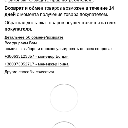
Возврат и обмен
товаров возможен
в течение 14
дней
с момента получения товара покупателем.
Обратная доставка товаров осуществляется
за счет
покупателя.
Детальнее об обмене/возврате
Всегда рады Вам
помочь в выборе и проконсультировать по всех вопросах.
+380633123857 - менедер Богдан
+380973952717 - менеджер Ірина
Другие способы связаться