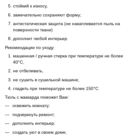
стойкий к износу,
замечательно сохраняют форму;
антистатическая защита (не накапливается пыль на
поверхности ткани)
дополнит любой интерьер.
Рекомендации по уходу:
машинная / ручная стирка при температуре не более
40°C,
не отбеливать,
не сушить в сушильной машине,
гладить при температуре не более 150°C.
Тюль с жаккарда поможет Вам:
освежить комнату;
подчеркнуть ремонт;
дополнить интерьер;
создать уют в своем доме;