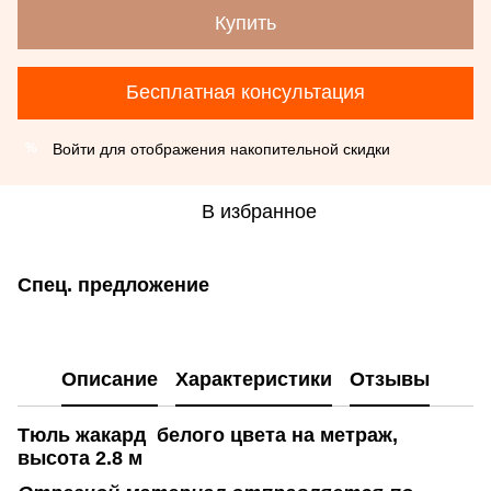
Купить
Бесплатная консультация
Войти
для отображения накопительной скидки
%
В избранное
Спец. предложение
Описание
Характеристики
Отзывы
Тюль жакард белого цвета на метраж,
высота 2.8 м