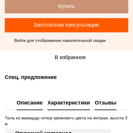
Купить
Бесплатная консультация
Войти
для отображения накопительной скидки
%
В избранное
Спец. предложение
Описание
Характеристики
Отзывы
Тюль из жаккарда гипюр кремового цвета на метраж, высота 3
м