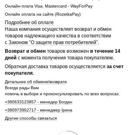
Онлайн-плата Visa, Mastercard - WayForPay
Онлайн оплата на сайте (RozetkaPay)
Подробнее об оплате
Наша компания осуществляет возврат и обмен
товаров надлежащего качества в соответствии
с
Законом "О защите прав потребителей"
.
Возврат и обмен
товаров возможен
в течение 14
дней
с момента получения товара покупателем.
Обратная доставка товаров осуществляется
за счет
покупателя.
Детальнее об обмене/возврате
Всегда рады Вам
помочь в выборе и проконсультировать по всех вопросах.
+380633123857 - менедер Богдан
+380973952717 - менеджер Ірина
Другие способы связаться