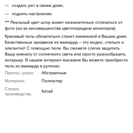
создать уют в своем доме;
поднять настроение.
*** Реальный цвет штор может незначительно отличаться от
фото (из-за несовершенства цветопередачи мониторов).
Красивый тюль обязательно станет изюминкой в Вашем доме.
Качественные занавески из жаккарда – это модно, стильно и
элегантно! С помощью тюли Вы сможете слегка защитить
Вашу комнату от солнечного света или просто разнообразить
интерьер. В нашем интернет-магазине Вы можете приобрести
тюль из жаккарда в рулонах.
Принты, узоры
Абстрактные
Материал
Полиэстер
Страна
Китай
производства