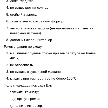
легко гладится,
не выцветает на солнце;
стойкий к износу,
замечательно сохраняют форму;
антистатическая защита (не накапливается пыль на
поверхности ткани)
дополнит любой интерьер.
Рекомендации по уходу:
машинная / ручная стирка при температуре не более
40°C,
не отбеливать,
не сушить в сушильной машине,
гладить при температуре не более 150°C.
Тюль с жаккарда поможет Вам:
освежить комнату;
подчеркнуть ремонт;
дополнить интерьер;