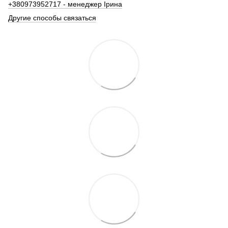
+380973952717 - менеджер Ірина
Другие способы связаться