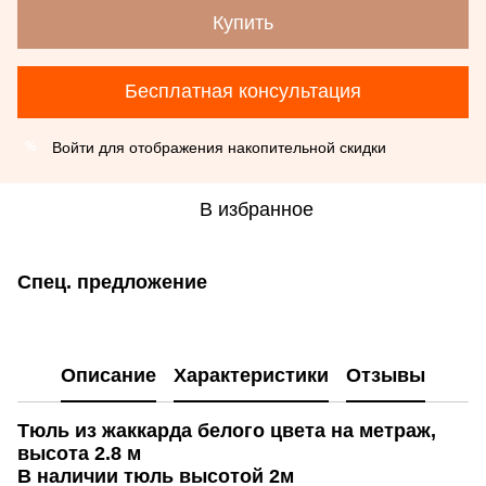
Купить
Бесплатная консультация
Войти
для отображения накопительной скидки
%
В избранное
Спец. предложение
Описание
Характеристики
Отзывы
Тюль из жаккарда белого цвета на метраж,
высота 2.8 м
В наличии тюль высотой 2м