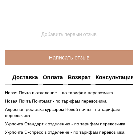
Добавить первый отзыв
Написать отзыв
Доставка
Оплата
Возврат
Консультация
Новая Почта в отделение – по тарифам перевозчика
Новая Почта Почтомат - по тарифам перевозчика
Адресная доставка курьером Новой почты - по тарифам
перевозчика
Укрпочта Стандарт к отделению - по тарифам перевозчика
Укрпочта Экспресс в отделение - по тарифам перевозчика