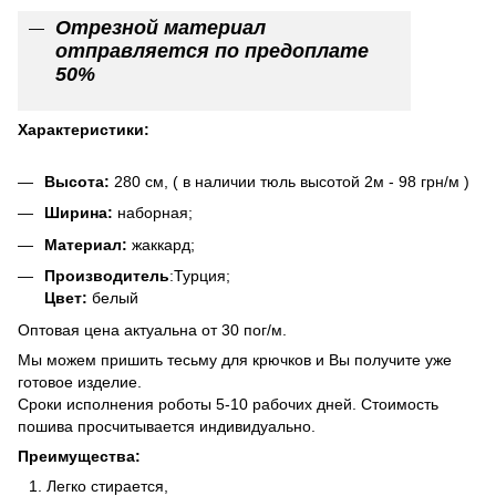
Отрезной материал
отправляется по предоплате
50%
Характеристики:
Высота:
280 см, ( в наличии тюль высотой 2м - 98 грн/м )
Ширина:
наборная;
Материал:
жаккард;
Производитель
:Турция;
Цвет:
белый
Оптовая цена актуальна от 30 пог/м.
Мы можем пришить тесьму для крючков и Вы получите уже
готовое изделие.
Сроки исполнения роботы 5-10 рабочих дней. Стоимость
пошива просчитывается индивидуально.
Преимущества:
Легко стирается,