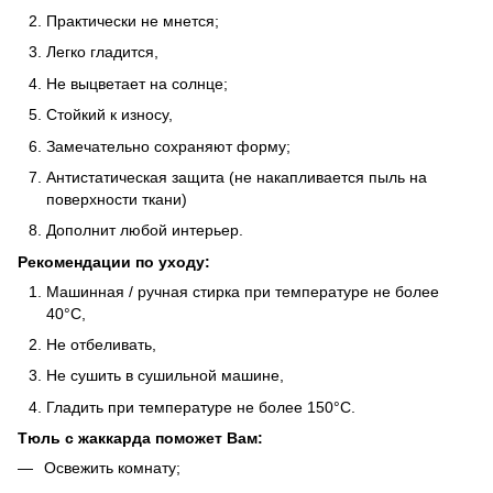
Практически не мнется;
Легко гладится,
Не выцветает на солнце;
Стойкий к износу,
Замечательно сохраняют форму;
Антистатическая защита (не накапливается пыль на
поверхности ткани)
Дополнит любой интерьер.
Рекомендации по уходу:
Машинная / ручная стирка при температуре не более
40°C,
Не отбеливать,
Не сушить в сушильной машине,
Гладить при температуре не более 150°C.
Тюль с жаккарда поможет Вам:
Освежить комнату;