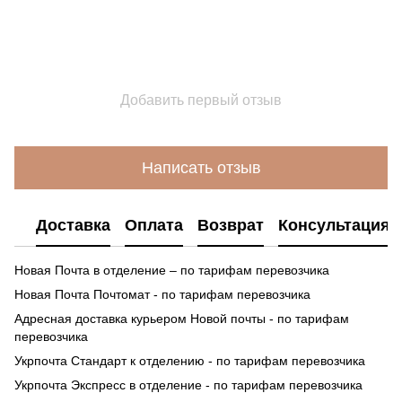
Добавить первый отзыв
Написать отзыв
Доставка
Оплата
Возврат
Консультация
Новая Почта в отделение – по тарифам перевозчика
Новая Почта Почтомат - по тарифам перевозчика
Адресная доставка курьером Новой почты - по тарифам
перевозчика
Укрпочта Стандарт к отделению - по тарифам перевозчика
Укрпочта Экспресс в отделение - по тарифам перевозчика