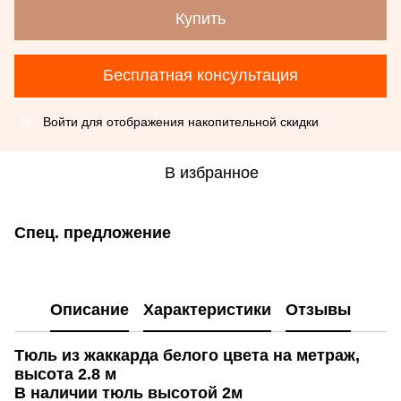
Купить
Бесплатная консультация
Войти
для отображения накопительной скидки
%
В избранное
Спец. предложение
Описание
Характеристики
Отзывы
Тюль из жаккарда белого цвета на метраж,
высота 2.8 м
В наличии тюль высотой 2м