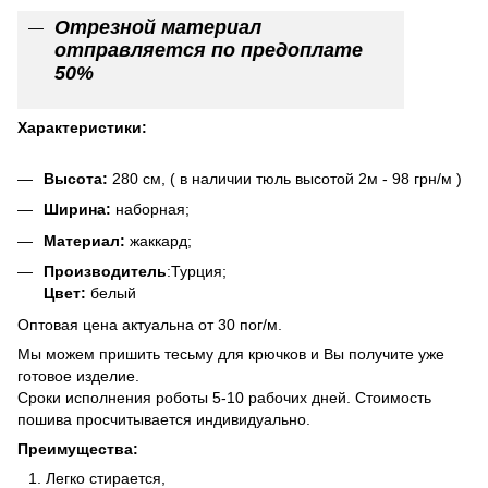
Отрезной материал
отправляется по предоплате
50%
Характеристики:
Высота:
280 см, ( в наличии тюль высотой 2м - 98 грн/м )
Ширина:
наборная;
Материал:
жаккард;
Производитель
:Турция;
Цвет:
белый
Оптовая цена актуальна от 30 пог/м.
Мы можем пришить тесьму для крючков и Вы получите уже
готовое изделие.
Сроки исполнения роботы 5-10 рабочих дней. Стоимость
пошива просчитывается индивидуально.
Преимущества:
Легко стирается,