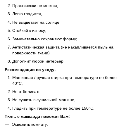
Практически не мнется;
Легко гладится,
Не выцветает на солнце;
Стойкий к износу,
Замечательно сохраняют форму;
Антистатическая защита (не накапливается пыль на
поверхности ткани)
Дополнит любой интерьер.
Рекомендации по уходу:
Машинная / ручная стирка при температуре не более
40°C,
Не отбеливать,
Не сушить в сушильной машине,
Гладить при температуре не более 150°C.
Тюль с жаккарда поможет Вам:
Освежить комнату;