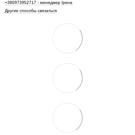
+380973952717 - менеджер Ірина
Другие способы связаться